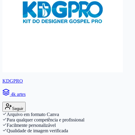
KDGPRO
4k artes
Seguir
Arquivo em formato Canva
Para qualquer competência e profissional
Facilmente personalizável
Qualidade de imagem verificada