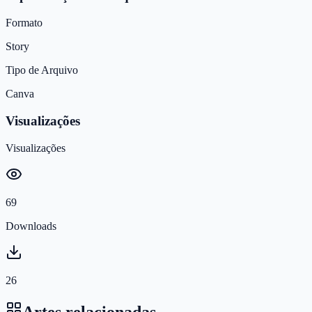
Formato
Story
Tipo de Arquivo
Canva
Visualizações
Visualizações
69
Downloads
26
Artes relacionadas