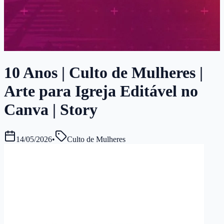
10 Anos | Culto de Mulheres |
Arte para Igreja Editável no
Canva | Story
14/05/2026
•
Culto de Mulheres