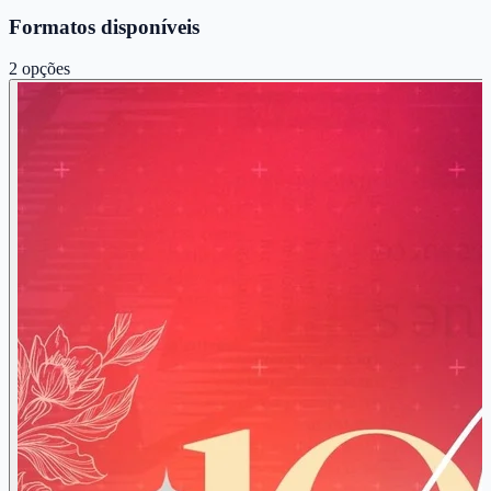
Formatos disponíveis
2
opções