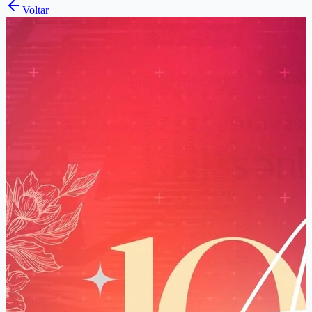
Voltar