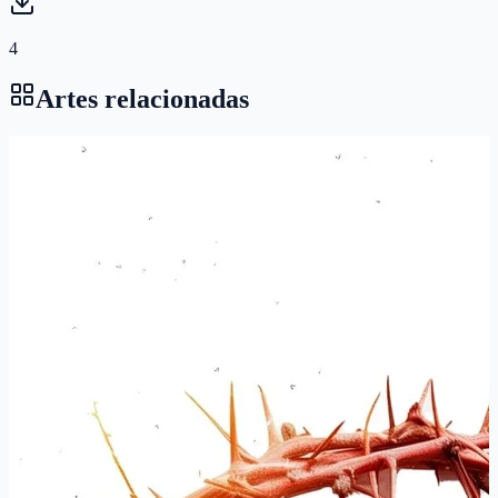
4
Artes relacionadas