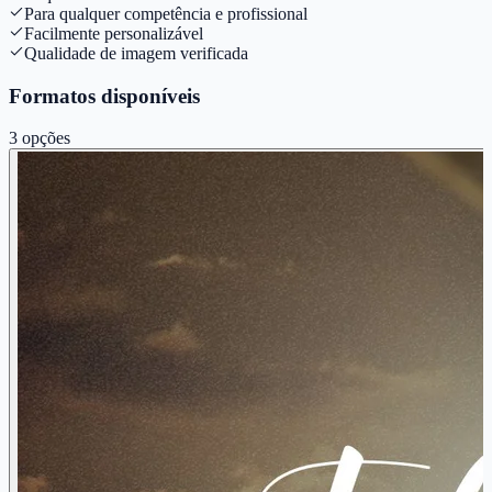
Para qualquer competência e profissional
Facilmente personalizável
Qualidade de imagem verificada
Formatos disponíveis
3
opções