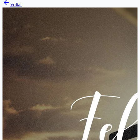
Voltar