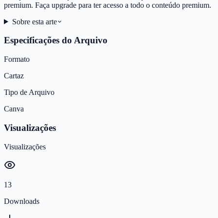
premium. Faça upgrade para ter acesso a todo o conteúdo premium.
Sobre esta arte
Especificações do Arquivo
Formato
Cartaz
Tipo de Arquivo
Canva
Visualizações
Visualizações
13
Downloads