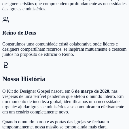
designers cristãos que compreendem profundamente as necessidades
das igrejas e ministérios.
Reino de Deus
Construímos uma comunidade cristã colaborativa onde líderes e
designers compartilham recursos, se inspiram mutuamente e crescem
juntos no propósito de edificar o Reino.
Nossa História
O Kit do Designer Gospel nasceu em
6 de março de 2020
, nas
vésperas de uma terrível pandemia que afetou o mundo inteiro. Em
um momento de incerteza global, identificamos uma necessidade
urgente: ajudar igrejas e ministérios a se comunicarem efetivamente
em um cenário completamente novo.
Quando o mundo parou e as portas das igrejas se fecharam
temporariamente, nossa missão se tornou ainda mais clara.