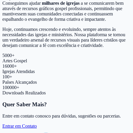
Conseguimos ajudar
milhares de igrejas
a se comunicarem bem
através de recursos gráficos gospel profissionais, permitindo que
mantivessem suas comunidades conectadas e continuassem
espalhando o evangelho de forma criativa e impactante.
Hoje, continuamos crescendo e evoluindo, sempre atentos às
necessidades das igrejas e ministérios. Nossa plataforma se tornou
um verdadeiro arsenal de recursos visuais para líderes cristãos que
desejam comunicar a fé com excelência e criatividade.
5000+
Artes Gospel
16000+
Igrejas Atendidas
100+
Países Alcançados
100000+
Downloads Realizados
Quer Saber Mais?
Entre em contato conosco para dúvidas, sugestões ou parcerias.
Entrar em Contato