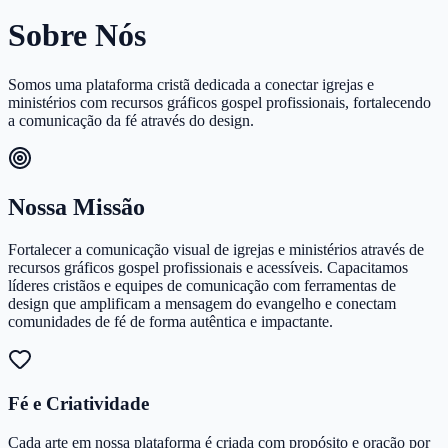
Sobre Nós
Somos uma plataforma cristã dedicada a conectar igrejas e
ministérios com recursos gráficos gospel profissionais, fortalecendo
a comunicação da fé através do design.
Nossa Missão
Fortalecer a comunicação visual de igrejas e ministérios através de
recursos gráficos gospel profissionais e acessíveis. Capacitamos
líderes cristãos e equipes de comunicação com ferramentas de
design que amplificam a mensagem do evangelho e conectam
comunidades de fé de forma autêntica e impactante.
Fé e Criatividade
Cada arte em nossa plataforma é criada com propósito e oração por