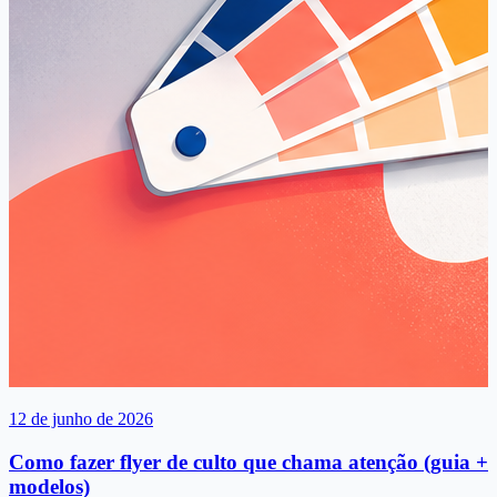
12 de junho de 2026
Como fazer flyer de culto que chama atenção (guia +
modelos)