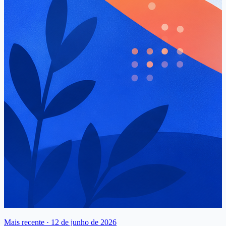
Mais recente ·
12 de junho de 2026