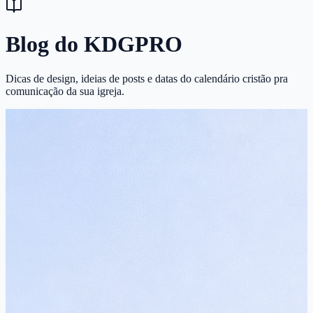
Blog do KDGPRO
Dicas de design, ideias de posts e datas do calendário cristão pra
comunicação da sua igreja.