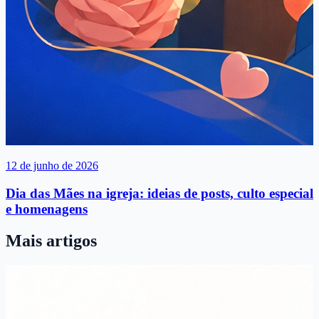
12 de junho de 2026
Dia das Mães na igreja: ideias de posts, culto especial
e homenagens
Mais artigos