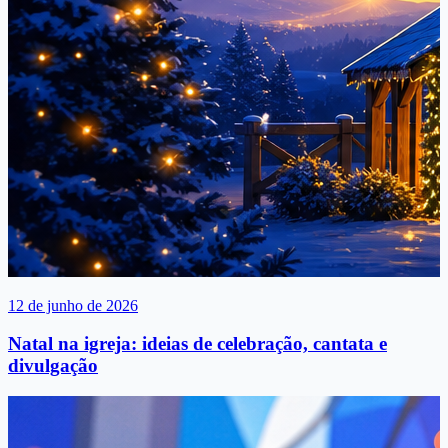
12 de junho de 2026
Natal na igreja: ideias de celebração, cantata e
divulgação