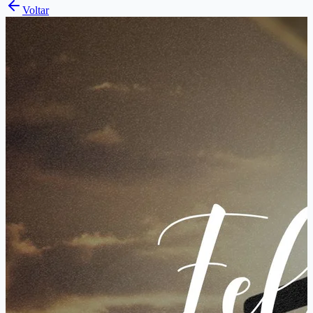
Voltar