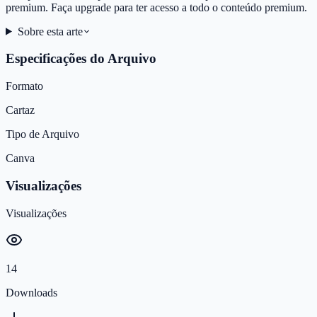
premium. Faça upgrade para ter acesso a todo o conteúdo premium.
Sobre esta arte
Especificações do Arquivo
Formato
Cartaz
Tipo de Arquivo
Canva
Visualizações
Visualizações
14
Downloads