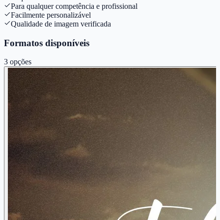
Para qualquer competência e profissional
Facilmente personalizável
Qualidade de imagem verificada
Formatos disponíveis
3
opções