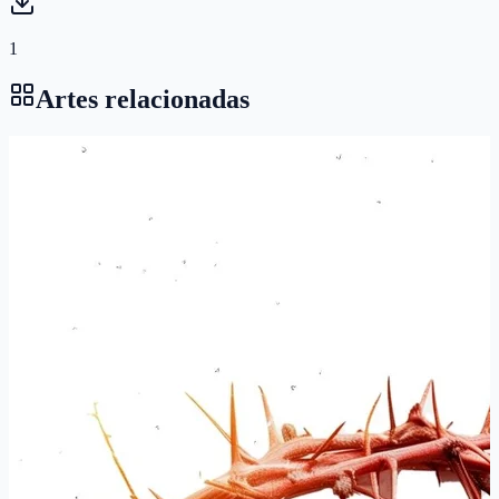
1
Artes relacionadas