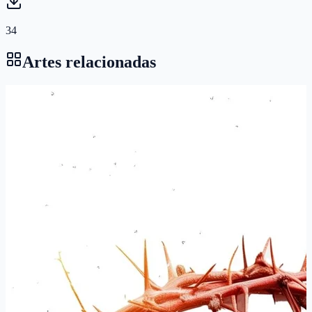
34
Artes relacionadas