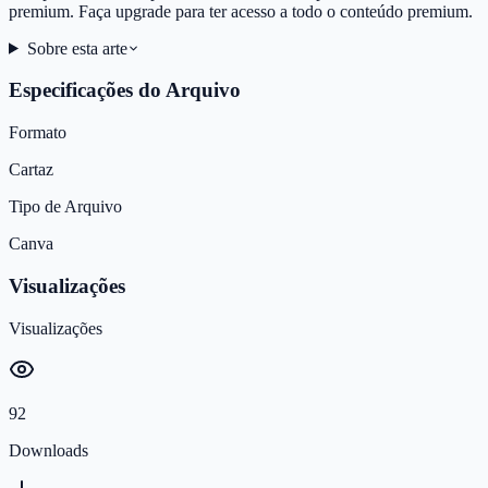
premium. Faça upgrade para ter acesso a todo o conteúdo premium.
Sobre esta arte
Especificações do Arquivo
Formato
Cartaz
Tipo de Arquivo
Canva
Visualizações
Visualizações
92
Downloads