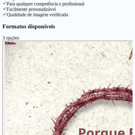
Para qualquer competência e profissional
Facilmente personalizável
Qualidade de imagem verificada
Formatos disponíveis
3
opções