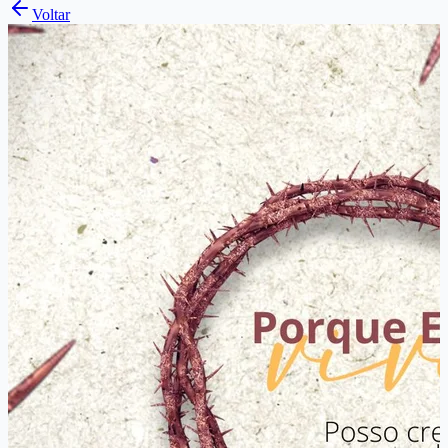
Voltar