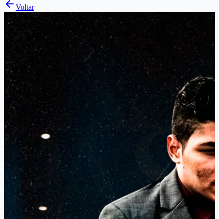
Voltar