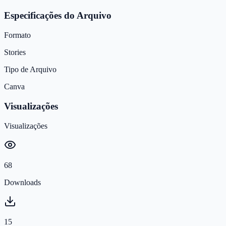
Especificações do Arquivo
Formato
Stories
Tipo de Arquivo
Canva
Visualizações
Visualizações
68
Downloads
15