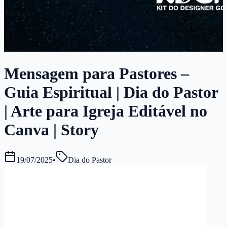
Mensagem para Pastores –
Guia Espiritual | Dia do Pastor
| Arte para Igreja Editável no
Canva | Story
19/07/2025
•
Dia do Pastor