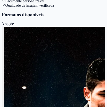
Facilmente personalizável
Qualidade de imagem verificada
Formatos disponíveis
3
opções