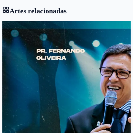
Artes relacionadas