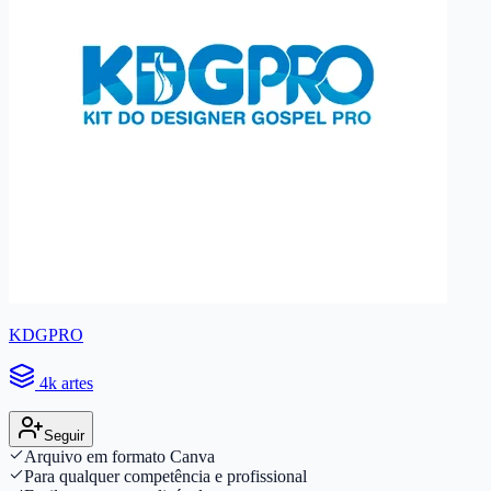
KDGPRO
4k artes
Seguir
Arquivo em formato Canva
Para qualquer competência e profissional