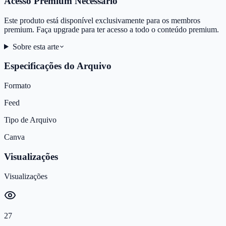
Acesso Premium Necessário
Este produto está disponível exclusivamente para os membros
premium. Faça upgrade para ter acesso a todo o conteúdo premium.
Sobre esta arte
Especificações do Arquivo
Formato
Feed
Tipo de Arquivo
Canva
Visualizações
Visualizações
27