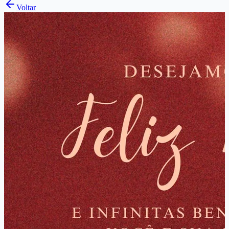
Voltar