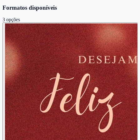
Formatos disponíveis
3
opções