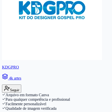
KDGPRO
4k artes
Seguir
Arquivo em formato Canva
Para qualquer competência e profissional
Facilmente personalizável
Qualidade de imagem verificada