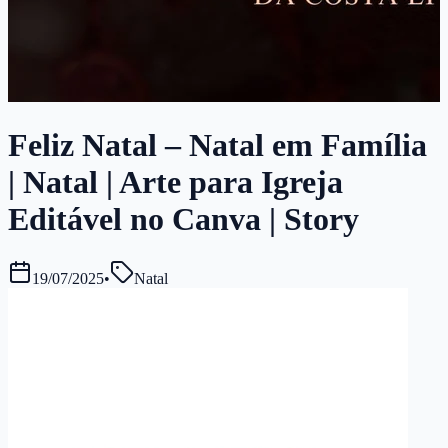
Feliz Natal – Natal em Família
| Natal | Arte para Igreja
Editável no Canva | Story
19/07/2025
•
Natal