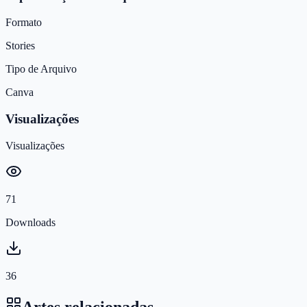
Formato
Stories
Tipo de Arquivo
Canva
Visualizações
Visualizações
71
Downloads
36
Artes relacionadas