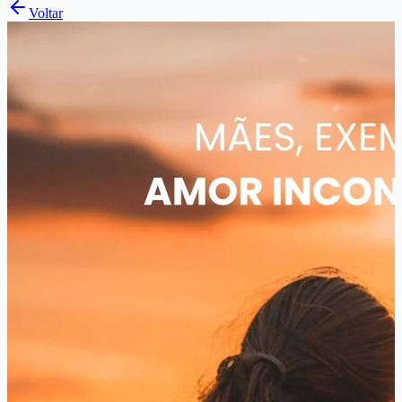
Voltar