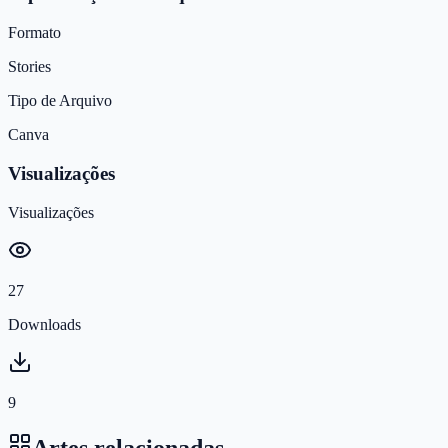
Formato
Stories
Tipo de Arquivo
Canva
Visualizações
Visualizações
27
Downloads
9
Artes relacionadas