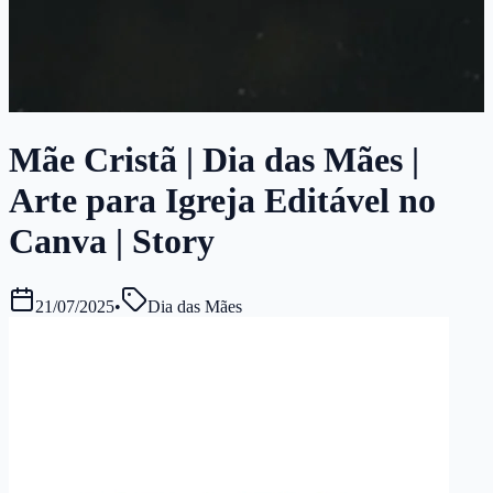
Mãe Cristã | Dia das Mães |
Arte para Igreja Editável no
Canva | Story
21/07/2025
•
Dia das Mães