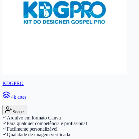
KDGPRO
4k artes
Seguir
Arquivo em formato Canva
Para qualquer competência e profissional
Facilmente personalizável
Qualidade de imagem verificada