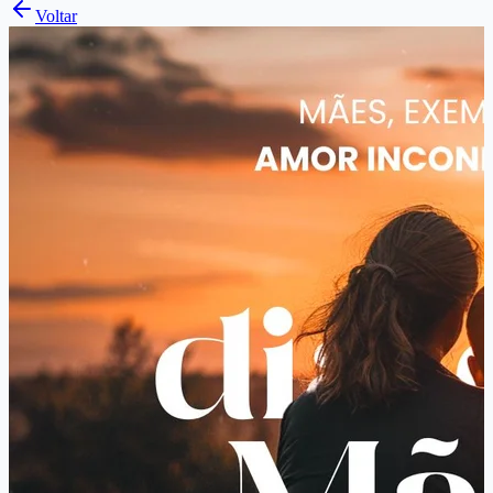
Voltar