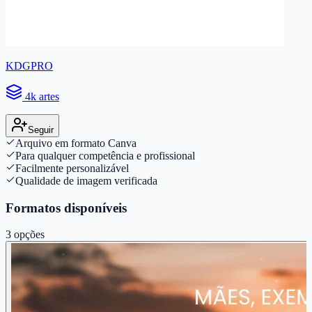
KDGPRO
4k artes
Seguir
Arquivo em formato Canva
Para qualquer competência e profissional
Facilmente personalizável
Qualidade de imagem verificada
Formatos disponíveis
3
opções