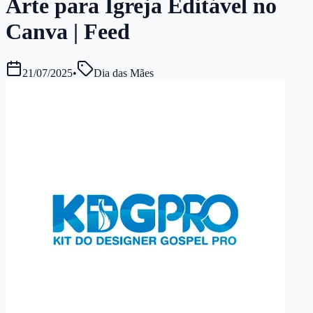
Arte para Igreja Editável no
Canva | Feed
21/07/2025
•
Dia das Mães