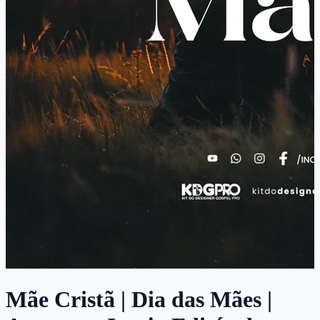
Mãe Cristã | Dia das Mães |