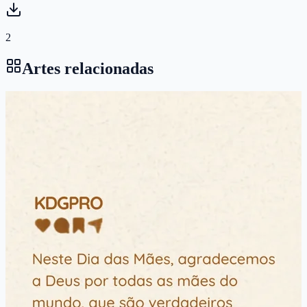
2
Artes relacionadas