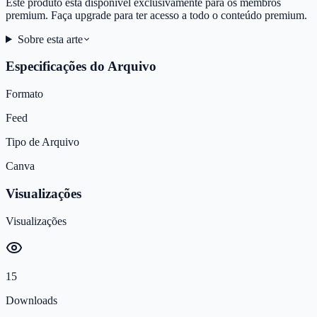
Este produto está disponível exclusivamente para os membros
premium. Faça upgrade para ter acesso a todo o conteúdo premium.
Sobre esta arte
Especificações do Arquivo
Formato
Feed
Tipo de Arquivo
Canva
Visualizações
Visualizações
15
Downloads