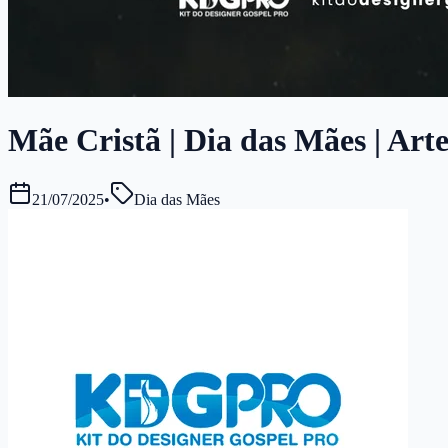
Mãe Cristã | Dia das Mães | Art
21/07/2025
•
Dia das Mães