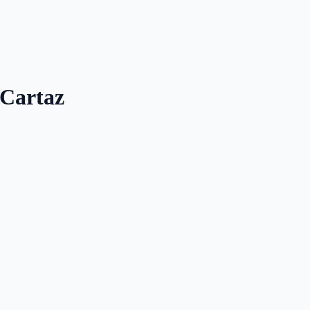
 Cartaz