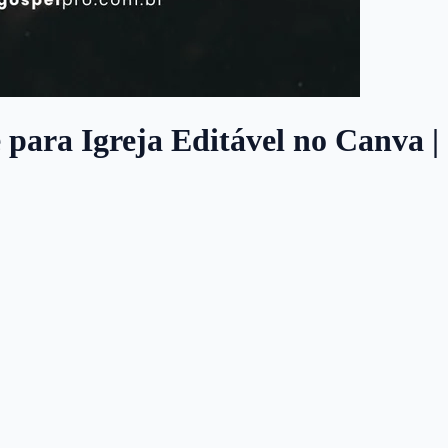
e para Igreja Editável no Canva |