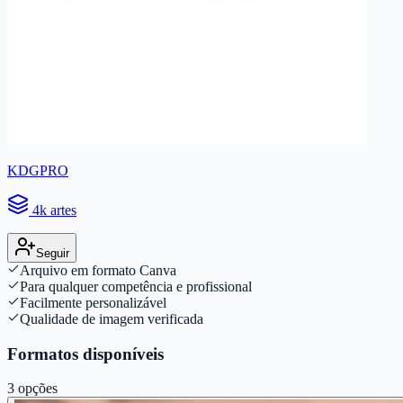
KDGPRO
4k artes
Seguir
Arquivo em formato Canva
Para qualquer competência e profissional
Facilmente personalizável
Qualidade de imagem verificada
Formatos disponíveis
3
opções