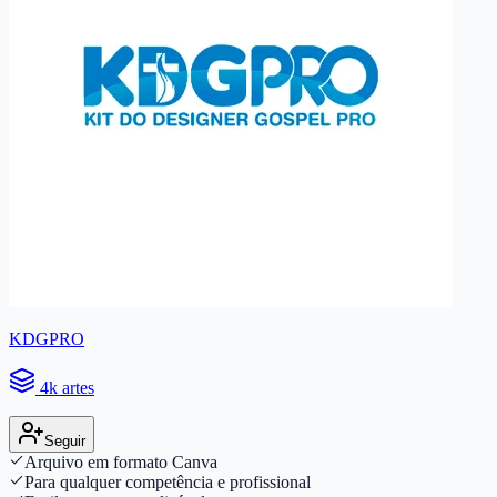
KDGPRO
4k artes
Seguir
Arquivo em formato Canva
Para qualquer competência e profissional