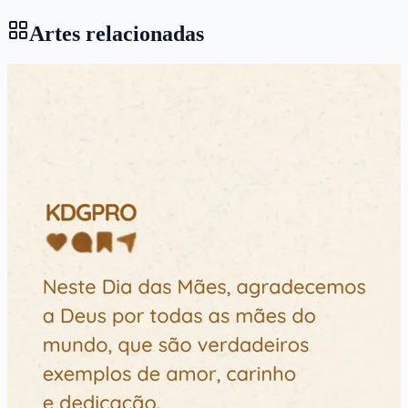
Artes relacionadas