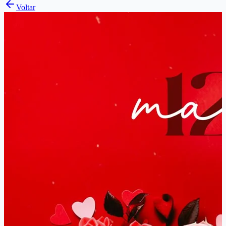
Voltar