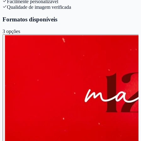
Facilmente personalizável
Qualidade de imagem verificada
Formatos disponíveis
3
opções