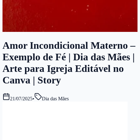
Amor Incondicional Materno –
Exemplo de Fé | Dia das Mães |
Arte para Igreja Editável no
Canva | Story
21/07/2025
•
Dia das Mães