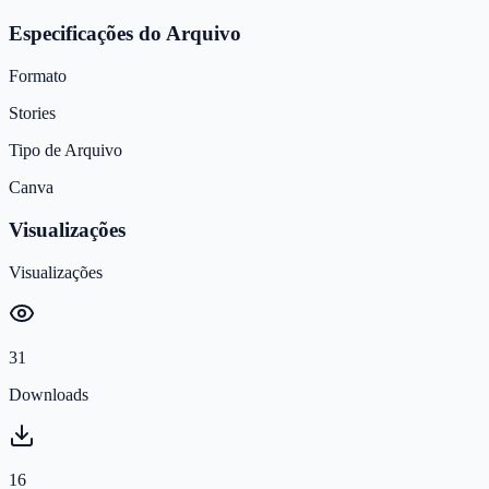
Especificações do Arquivo
Formato
Stories
Tipo de Arquivo
Canva
Visualizações
Visualizações
31
Downloads
16