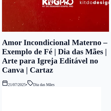
Amor Incondicional Materno –
Exemplo de Fé | Dia das Mães |
Arte para Igreja Editável no
Canva | Cartaz
21/07/2025
•
Dia das Mães