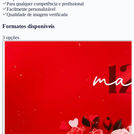
Para qualquer competência e profissional
Facilmente personalizável
Qualidade de imagem verificada
Formatos disponíveis
3
opções