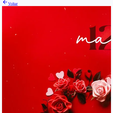
Voltar