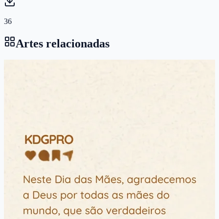
36
Artes relacionadas