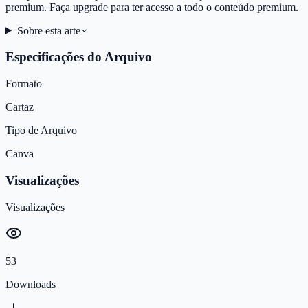
premium. Faça upgrade para ter acesso a todo o conteúdo premium.
Sobre esta arte
Especificações do Arquivo
Formato
Cartaz
Tipo de Arquivo
Canva
Visualizações
Visualizações
53
Downloads