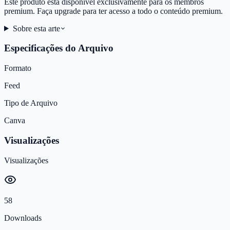
Este produto está disponível exclusivamente para os membros
premium. Faça upgrade para ter acesso a todo o conteúdo premium.
Sobre esta arte
Especificações do Arquivo
Formato
Feed
Tipo de Arquivo
Canva
Visualizações
Visualizações
58
Downloads