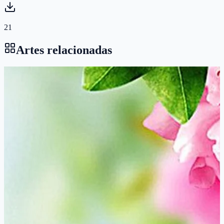
21
Artes relacionadas