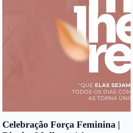
Celebração Força Feminina |