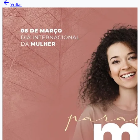
Voltar