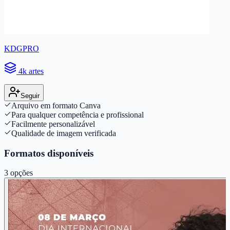
KDGPRO
4k artes
Seguir
Arquivo em formato Canva
Para qualquer competência e profissional
Facilmente personalizável
Qualidade de imagem verificada
Formatos disponíveis
3
opções