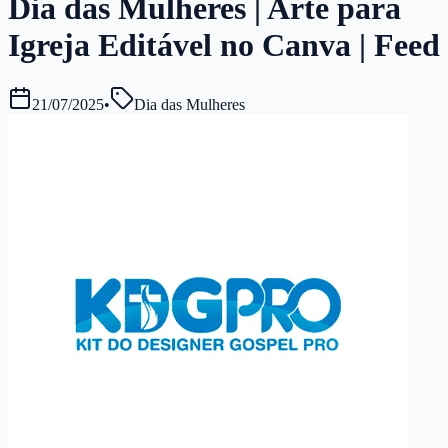
Dia das Mulheres | Arte para
Igreja Editável no Canva | Feed
21/07/2025
•
Dia das Mulheres