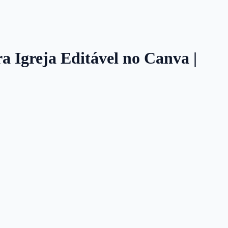
ra Igreja Editável no Canva |