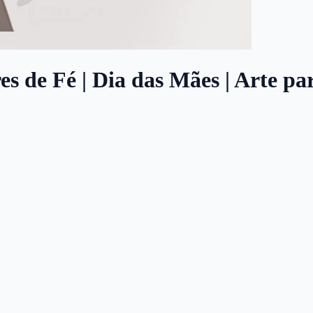
s de Fé | Dia das Mães | Arte pa