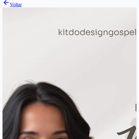
Voltar