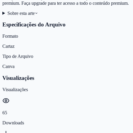
premium. Faça upgrade para ter acesso a todo o conteúdo premium.
Sobre esta arte
Especificações do Arquivo
Formato
Cartaz
Tipo de Arquivo
Canva
Visualizações
Visualizações
65
Downloads