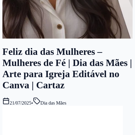
Feliz dia das Mulheres –
Mulheres de Fé | Dia das Mães |
Arte para Igreja Editável no
Canva | Cartaz
21/07/2025
•
Dia das Mães