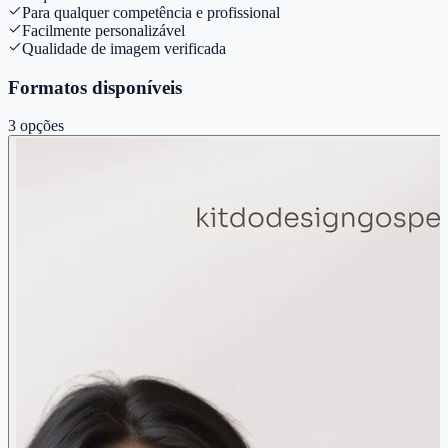
Para qualquer competência e profissional
Facilmente personalizável
Qualidade de imagem verificada
Formatos disponíveis
3
opções