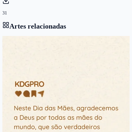
31
Artes relacionadas