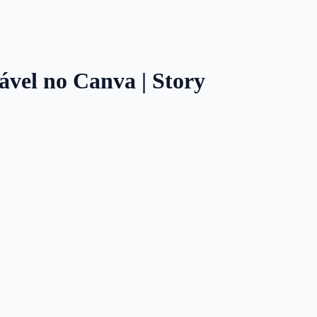
ável no Canva | Story