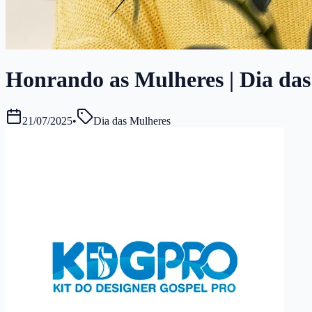
Honrando as Mulheres | Dia das 
21/07/2025
•
Dia das Mulheres