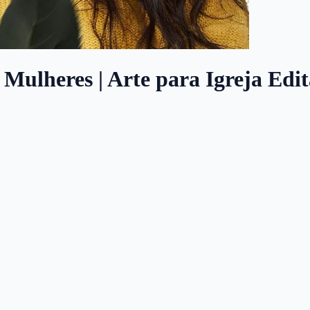
Mulheres | Arte para Igreja Edit