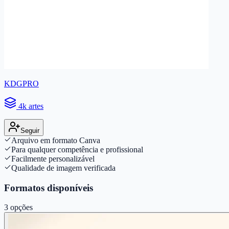
KDGPRO
4k artes
Seguir
Arquivo em formato Canva
Para qualquer competência e profissional
Facilmente personalizável
Qualidade de imagem verificada
Formatos disponíveis
3
opções