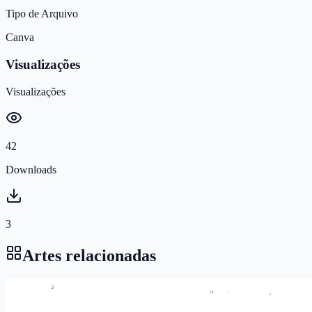
Tipo de Arquivo
Canva
Visualizações
Visualizações
42
Downloads
3
Artes relacionadas