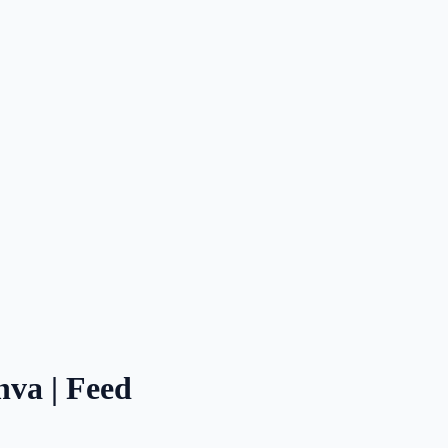
nva | Feed