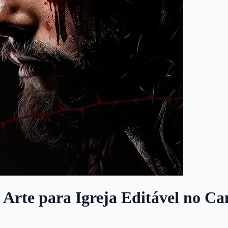
| Arte para Igreja Editável no Ca