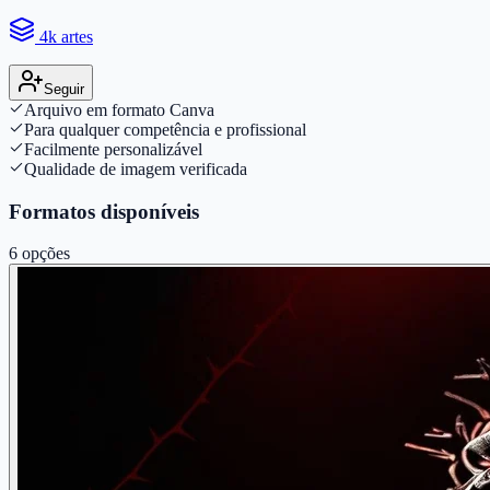
4k artes
Seguir
Arquivo em formato Canva
Para qualquer competência e profissional
Facilmente personalizável
Qualidade de imagem verificada
Formatos disponíveis
6
opções