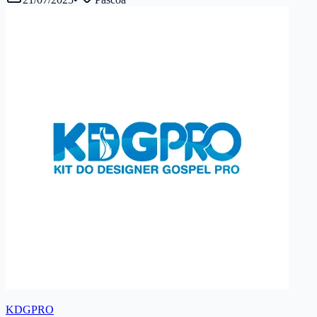
KDGPRO