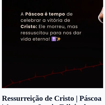
Ressurreição de Cristo | Páscoa