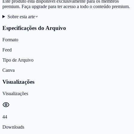
Este produto está disponível exclusivamente para os membros
premium. Faça upgrade para ter acesso a todo o conteúdo premium.
Sobre esta arte
Especificações do Arquivo
Formato
Feed
Tipo de Arquivo
Canva
Visualizações
Visualizações
44
Downloads