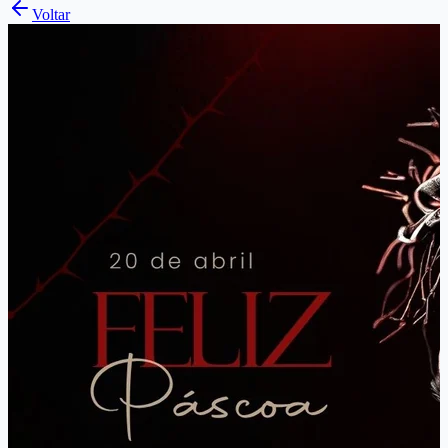
Voltar