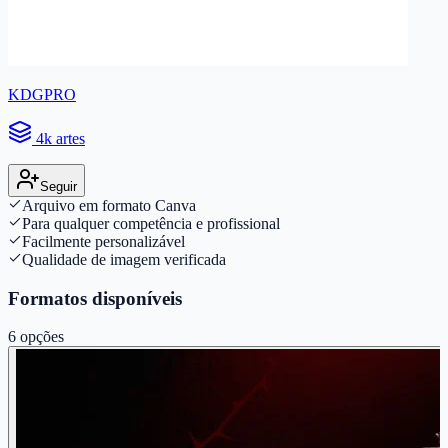
KDGPRO
4k artes
Seguir
Arquivo em formato Canva
Para qualquer competência e profissional
Facilmente personalizável
Qualidade de imagem verificada
Formatos disponíveis
6
opções