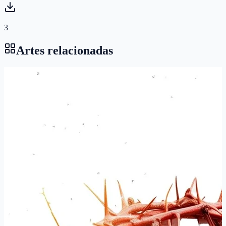
3
Artes relacionadas