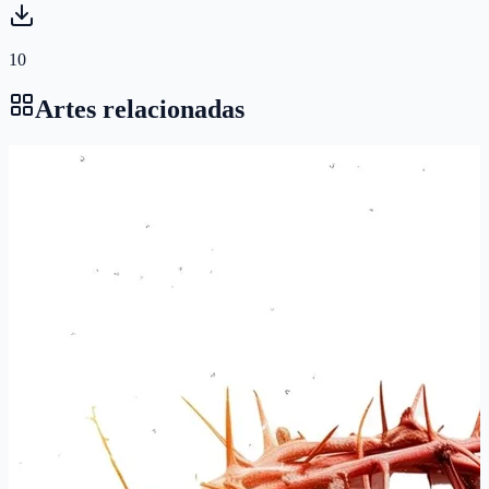
10
Artes relacionadas