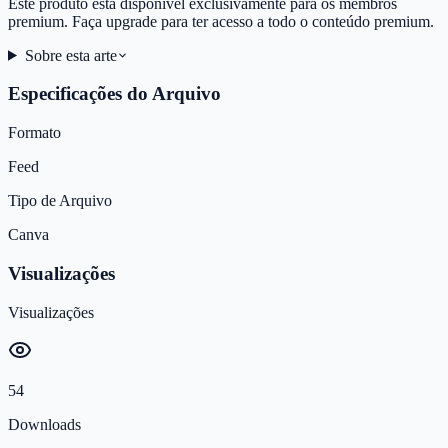
Este produto está disponível exclusivamente para os membros
premium. Faça upgrade para ter acesso a todo o conteúdo premium.
Sobre esta arte
Especificações do Arquivo
Formato
Feed
Tipo de Arquivo
Canva
Visualizações
Visualizações
54
Downloads