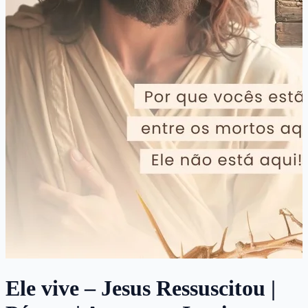
Ele vive – Jesus Ressuscitou |