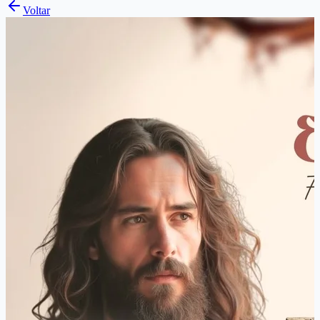
Voltar