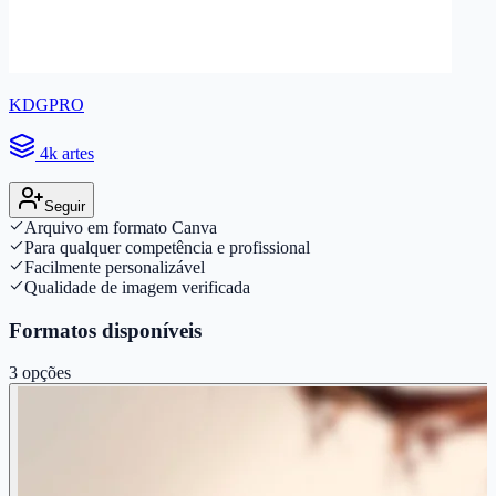
KDGPRO
4k artes
Seguir
Arquivo em formato Canva
Para qualquer competência e profissional
Facilmente personalizável
Qualidade de imagem verificada
Formatos disponíveis
3
opções