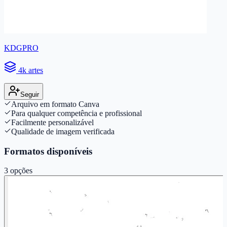
KDGPRO
4k artes
Seguir
Arquivo em formato Canva
Para qualquer competência e profissional
Facilmente personalizável
Qualidade de imagem verificada
Formatos disponíveis
3
opções