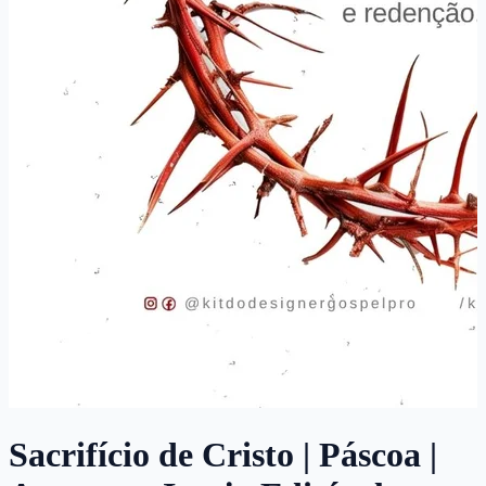
Sacrifício de Cristo | Páscoa |