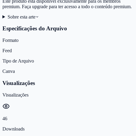
Este produto está disponível exclusivamente para os membros
premium. Faça upgrade para ter acesso a todo o conteúdo premium.
Sobre esta arte
Especificações do Arquivo
Formato
Feed
Tipo de Arquivo
Canva
Visualizações
Visualizações
46
Downloads