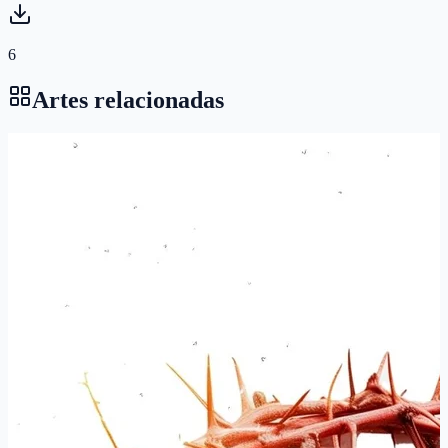
6
Artes relacionadas