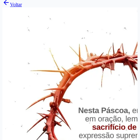
Voltar