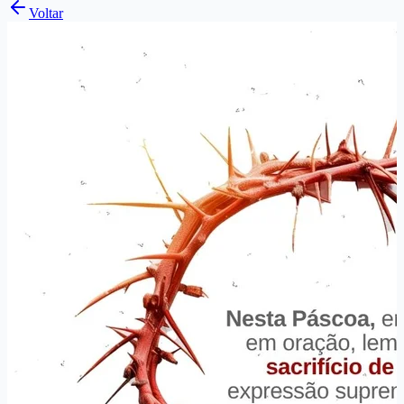
Voltar