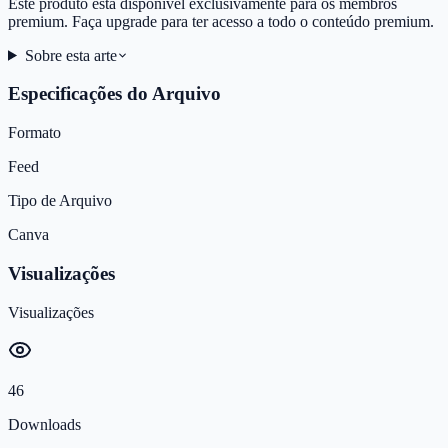
Este produto está disponível exclusivamente para os membros
premium. Faça upgrade para ter acesso a todo o conteúdo premium.
Sobre esta arte
Especificações do Arquivo
Formato
Feed
Tipo de Arquivo
Canva
Visualizações
Visualizações
46
Downloads