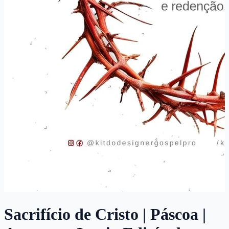
Sacrifício de Cristo | Páscoa |