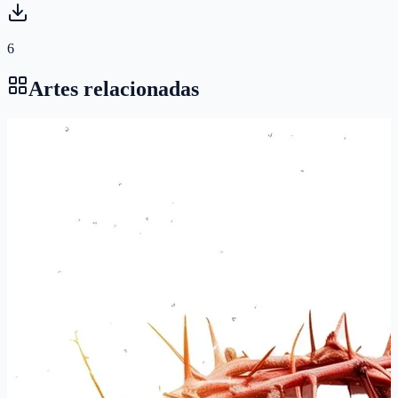
6
Artes relacionadas