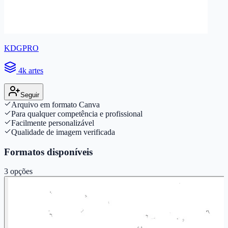
KDGPRO
4k artes
Seguir
Arquivo em formato Canva
Para qualquer competência e profissional
Facilmente personalizável
Qualidade de imagem verificada
Formatos disponíveis
3
opções