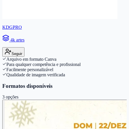
KDGPRO
4k artes
Seguir
Arquivo em formato Canva
Para qualquer competência e profissional
Facilmente personalizável
Qualidade de imagem verificada
Formatos disponíveis
3
opções