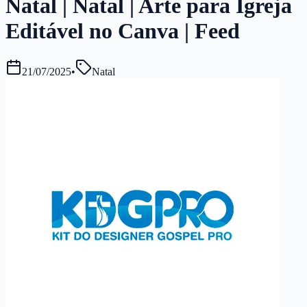
Natal | Natal | Arte para Igreja
Editável no Canva | Feed
21/07/2025
•
Natal