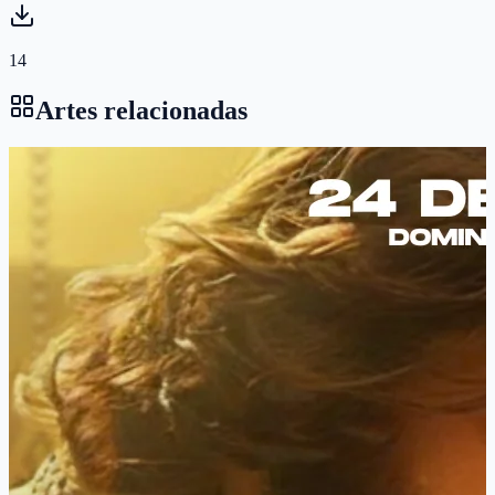
14
Artes relacionadas