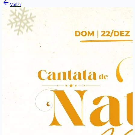
Voltar