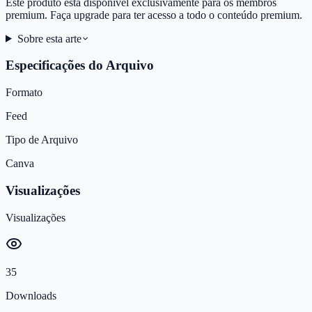
Este produto está disponível exclusivamente para os membros
premium. Faça upgrade para ter acesso a todo o conteúdo premium.
Sobre esta arte
Especificações do Arquivo
Formato
Feed
Tipo de Arquivo
Canva
Visualizações
Visualizações
35
Downloads