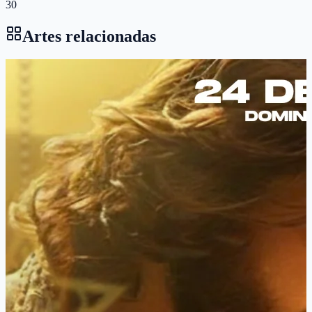
30
Artes relacionadas