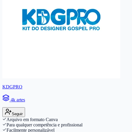
KDGPRO
4k artes
Seguir
Arquivo em formato Canva
Para qualquer competência e profissional
Facilmente personalizável