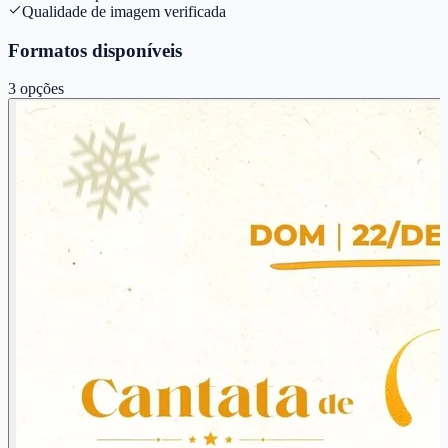
Qualidade de imagem verificada
Formatos disponíveis
3
opções