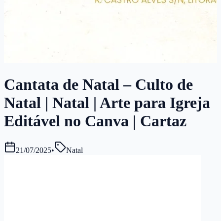
Cantata de Natal – Culto de
Natal | Natal | Arte para Igreja
Editável no Canva | Cartaz
21/07/2025
•
Natal