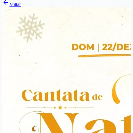
Voltar