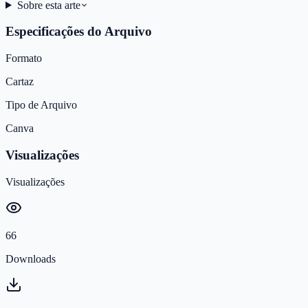
Sobre esta arte
Especificações do Arquivo
Formato
Cartaz
Tipo de Arquivo
Canva
Visualizações
Visualizações
66
Downloads