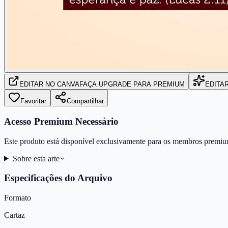
EDITAR
NO CANVA
FAÇA UPGRADE PARA PREMIUM
EDITA
Favoritar
Compartilhar
Acesso Premium Necessário
Este produto está disponível exclusivamente para os membros premiu
Sobre esta arte
Especificações do Arquivo
Formato
Cartaz