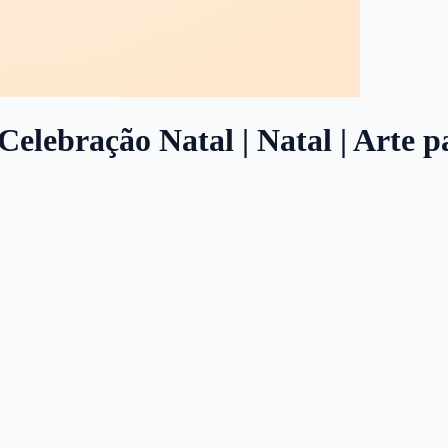
Celebração Natal | Natal | Arte p