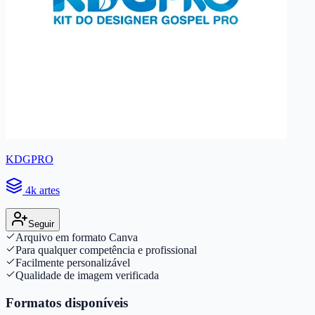
KDGPRO
4k artes
Seguir
Arquivo em formato Canva
Para qualquer competência e profissional
Facilmente personalizável
Qualidade de imagem verificada
Formatos disponíveis