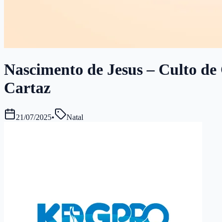
Nascimento de Jesus – Culto de 
Cartaz
21/07/2025
•
Natal