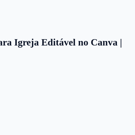
ara Igreja Editável no Canva |