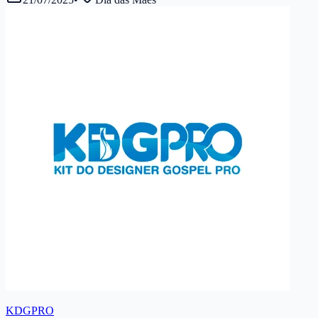
KDGPRO