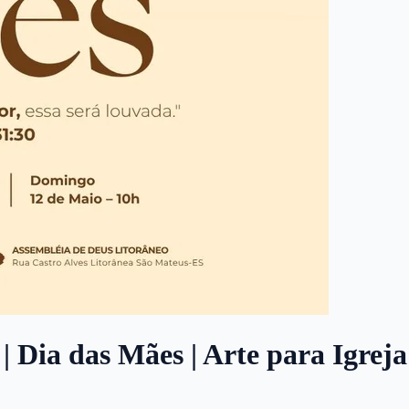
| Dia das Mães | Arte para Igrej