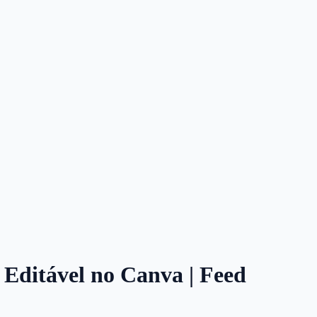
a Editável no Canva | Feed