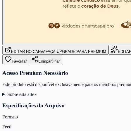
EDITAR
NO CANVA
FAÇA UPGRADE PARA PREMIUM
EDITA
Favoritar
Compartilhar
Acesso Premium Necessário
Este produto está disponível exclusivamente para os membros premiu
Sobre esta arte
Especificações do Arquivo
Formato
Feed