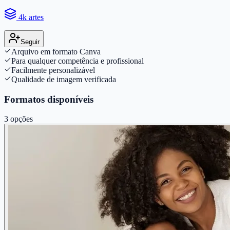
4k artes
Seguir
Arquivo em formato Canva
Para qualquer competência e profissional
Facilmente personalizável
Qualidade de imagem verificada
Formatos disponíveis
3
opções