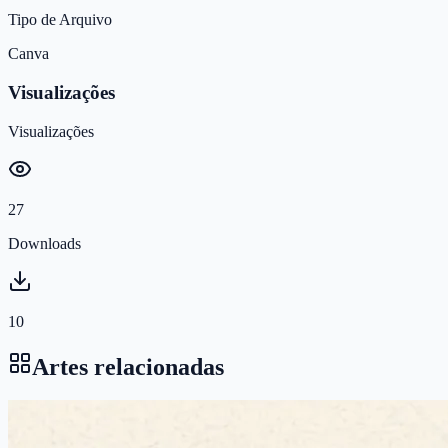
Tipo de Arquivo
Canva
Visualizações
Visualizações
27
Downloads
10
Artes relacionadas