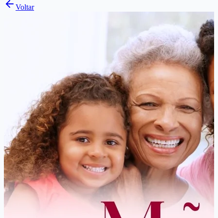
Voltar