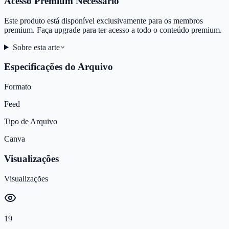
Acesso Premium Necessário
Este produto está disponível exclusivamente para os membros
premium. Faça upgrade para ter acesso a todo o conteúdo premium.
Sobre esta arte
Especificações do Arquivo
Formato
Feed
Tipo de Arquivo
Canva
Visualizações
Visualizações
19