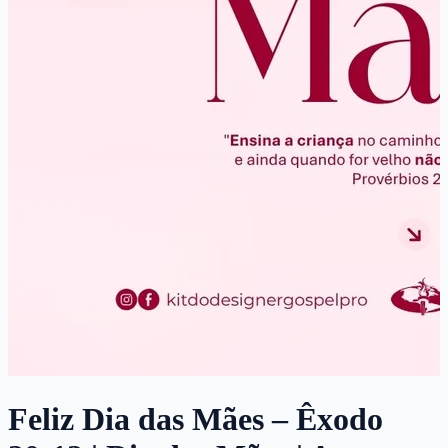
Feliz Dia das Mães – Êxodo