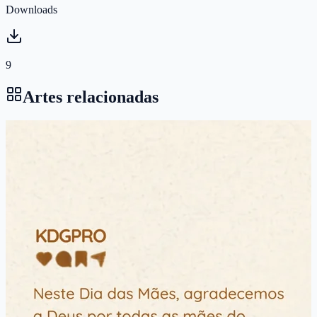
Downloads
9
Artes relacionadas