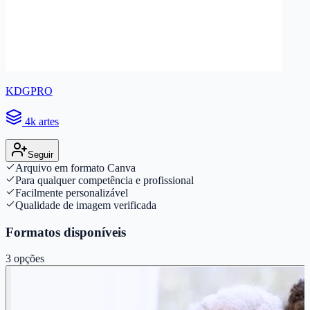
KDGPRO
4k artes
Seguir
Arquivo em formato Canva
Para qualquer competência e profissional
Facilmente personalizável
Qualidade de imagem verificada
Formatos disponíveis
3
opções