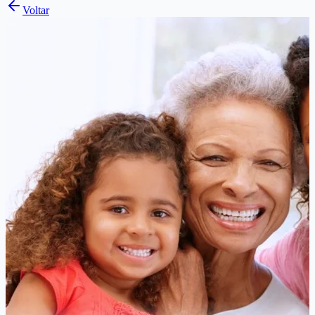
Voltar