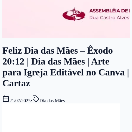
Feliz Dia das Mães – Êxodo
20:12 | Dia das Mães | Arte
para Igreja Editável no Canva |
Cartaz
21/07/2025
•
Dia das Mães