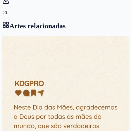
20
Artes relacionadas