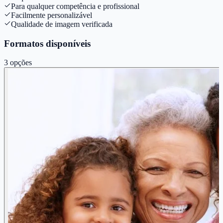
Para qualquer competência e profissional
Facilmente personalizável
Qualidade de imagem verificada
Formatos disponíveis
3
opções