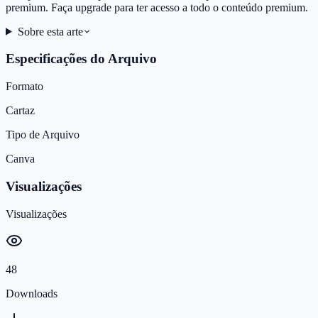
premium. Faça upgrade para ter acesso a todo o conteúdo premium.
Sobre esta arte
Especificações do Arquivo
Formato
Cartaz
Tipo de Arquivo
Canva
Visualizações
Visualizações
48
Downloads