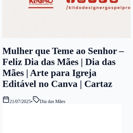
Mulher que Teme ao Senhor –
Feliz Dia das Mães | Dia das
Mães | Arte para Igreja
Editável no Canva | Cartaz
21/07/2025
•
Dia das Mães