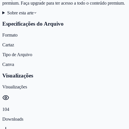
premium. Faça upgrade para ter acesso a todo o conteúdo premium.
Sobre esta arte
Especificações do Arquivo
Formato
Cartaz
Tipo de Arquivo
Canva
Visualizações
Visualizações
104
Downloads