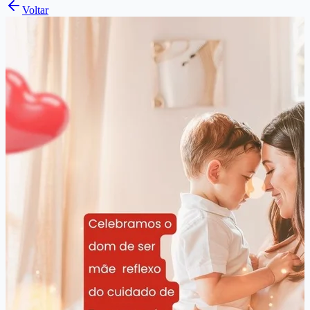
Voltar