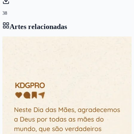
38
Artes relacionadas