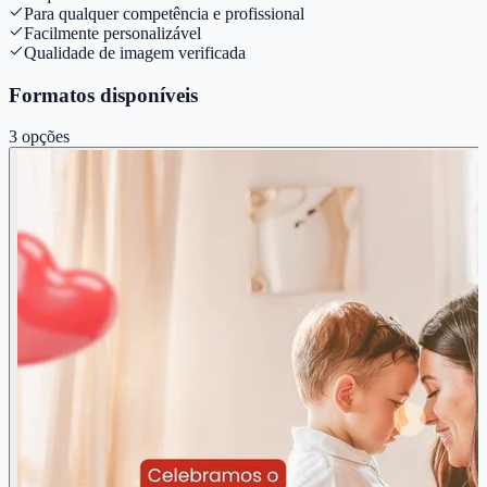
Para qualquer competência e profissional
Facilmente personalizável
Qualidade de imagem verificada
Formatos disponíveis
3
opções