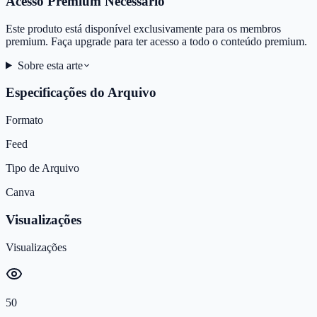
Acesso Premium Necessário
Este produto está disponível exclusivamente para os membros
premium. Faça upgrade para ter acesso a todo o conteúdo premium.
Sobre esta arte
Especificações do Arquivo
Formato
Feed
Tipo de Arquivo
Canva
Visualizações
Visualizações
50