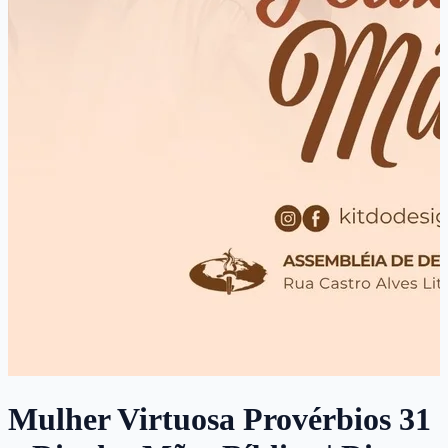
Mulher Virtuosa Provérbios 31