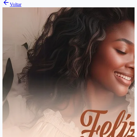
Voltar