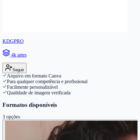
KDGPRO
4k artes
Seguir
Arquivo em formato Canva
Para qualquer competência e profissional
Facilmente personalizável
Qualidade de imagem verificada
Formatos disponíveis
3
opções