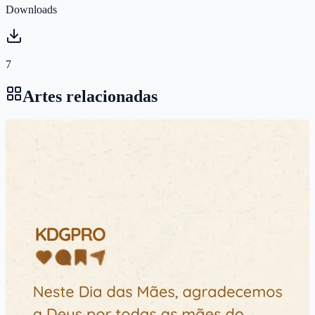
Downloads
7
Artes relacionadas