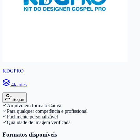
KDGPRO
4k artes
Seguir
Arquivo em formato Canva
Para qualquer competência e profissional
Facilmente personalizável
Qualidade de imagem verificada
Formatos disponíveis