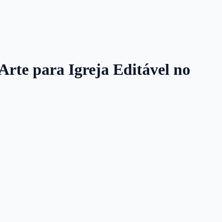
Arte para Igreja Editável no