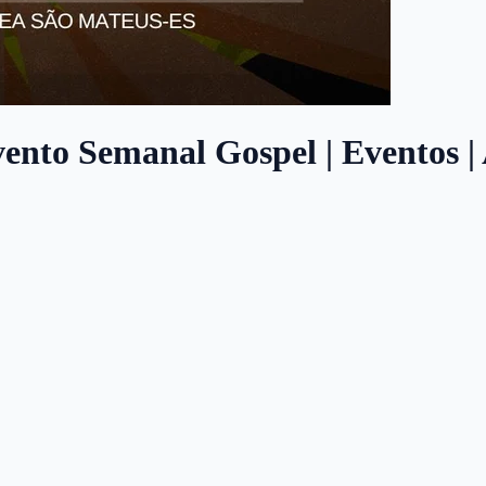
ento Semanal Gospel | Eventos | 