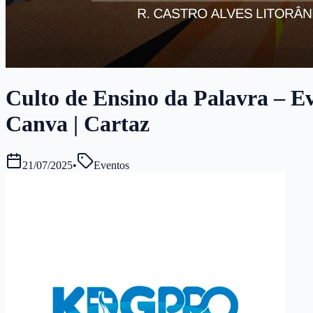
Culto de Ensino da Palavra – Ev
Canva | Cartaz
21/07/2025
•
Eventos