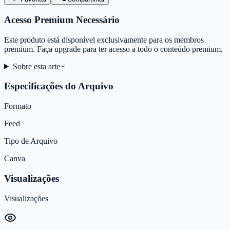
Acesso Premium Necessário
Este produto está disponível exclusivamente para os membros
premium. Faça upgrade para ter acesso a todo o conteúdo premium.
Sobre esta arte
Especificações do Arquivo
Formato
Feed
Tipo de Arquivo
Canva
Visualizações
Visualizações