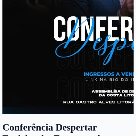
Conferência Despertar