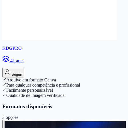
KDGPRO
4k artes
Seguir
Arquivo em formato Canva
Para qualquer competência e profissional
Facilmente personalizável
Qualidade de imagem verificada
Formatos disponíveis
3
opções