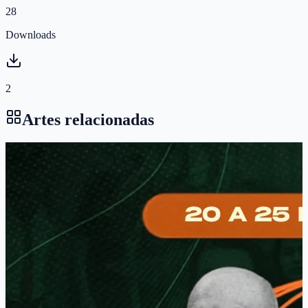
28
Downloads
2
Artes relacionadas