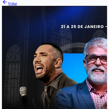
Voltar