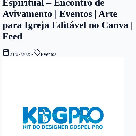
Espiritual – Encontro de
Avivamento | Eventos | Arte
para Igreja Editável no Canva |
Feed
21/07/2025
•
Eventos