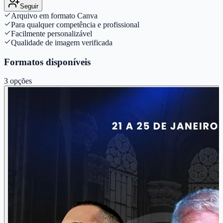
Seguir
Arquivo em formato Canva
Para qualquer competência e profissional
Facilmente personalizável
Qualidade de imagem verificada
Formatos disponíveis
3
opções