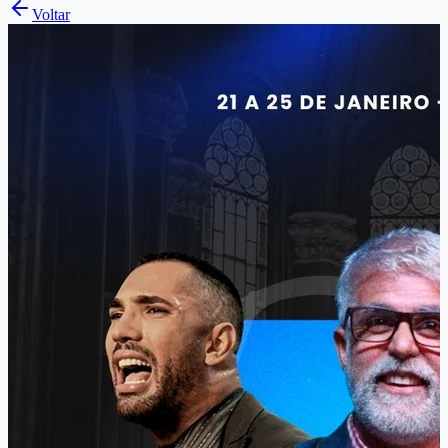
Voltar