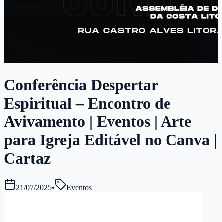
Conferência Despertar
Espiritual – Encontro de
Avivamento | Eventos | Arte
para Igreja Editável no Canva |
Cartaz
21/07/2025
•
Eventos