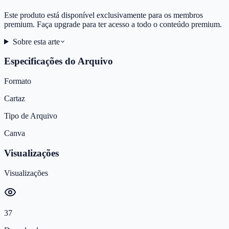
Este produto está disponível exclusivamente para os membros
premium. Faça upgrade para ter acesso a todo o conteúdo premium.
Sobre esta arte
Especificações do Arquivo
Formato
Cartaz
Tipo de Arquivo
Canva
Visualizações
Visualizações
37