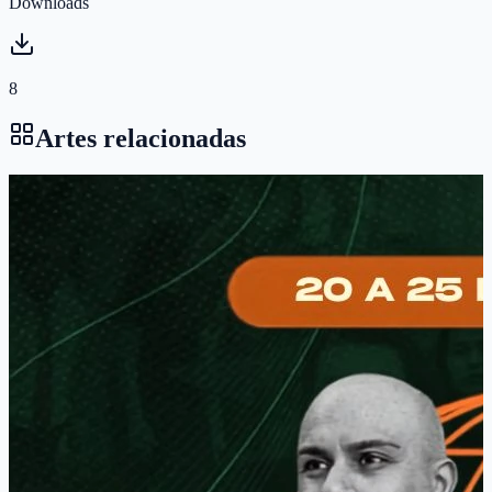
Downloads
8
Artes relacionadas