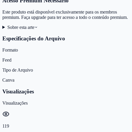
Acesso Premium Necessário
Este produto está disponível exclusivamente para os membros
premium. Faça upgrade para ter acesso a todo o conteúdo premium.
Sobre esta arte
Especificações do Arquivo
Formato
Feed
Tipo de Arquivo
Canva
Visualizações
Visualizações
119