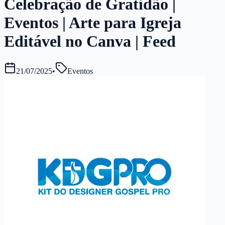
Celebração de Gratidão |
Eventos | Arte para Igreja
Editável no Canva | Feed
21/07/2025
•
Eventos