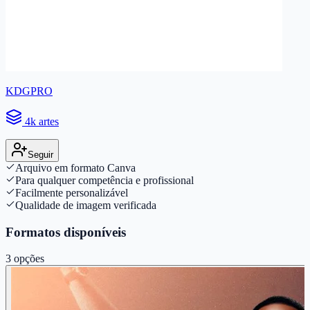
KDGPRO
4k artes
Seguir
Arquivo em formato Canva
Para qualquer competência e profissional
Facilmente personalizável
Qualidade de imagem verificada
Formatos disponíveis
3
opções