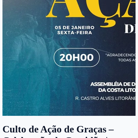
Culto de Ação de Graças –