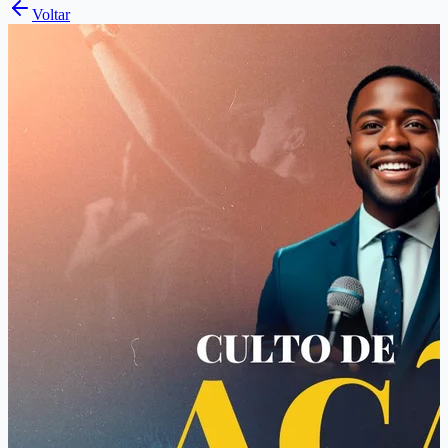
Voltar