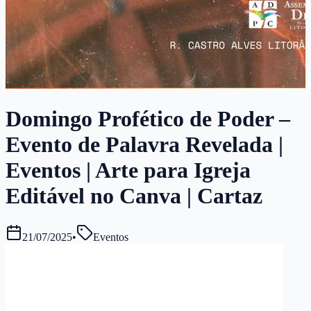
Domingo Profético de Poder –
Evento de Palavra Revelada |
Eventos | Arte para Igreja
Editável no Canva | Cartaz
21/07/2025
•
Eventos