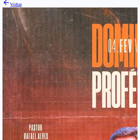
Voltar