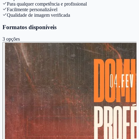
Para qualquer competência e profissional
Facilmente personalizável
Qualidade de imagem verificada
Formatos disponíveis
3
opções