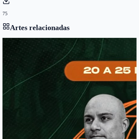
75
Artes relacionadas