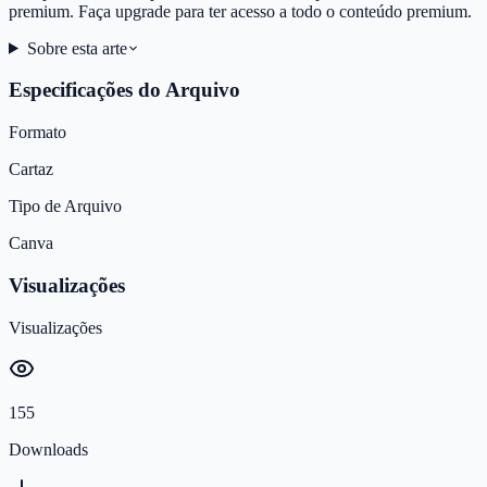
premium. Faça upgrade para ter acesso a todo o conteúdo premium.
Sobre esta arte
Especificações do Arquivo
Formato
Cartaz
Tipo de Arquivo
Canva
Visualizações
Visualizações
155
Downloads