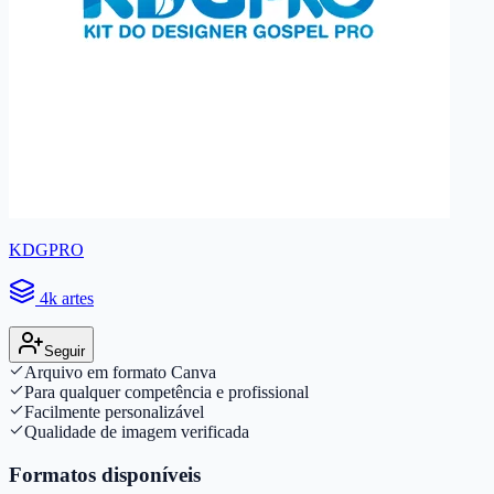
KDGPRO
4k artes
Seguir
Arquivo em formato Canva
Para qualquer competência e profissional
Facilmente personalizável
Qualidade de imagem verificada
Formatos disponíveis