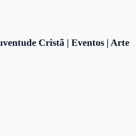
ventude Cristã | Eventos | Arte