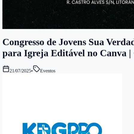
Congresso de Jovens Sua Verdade
para Igreja Editável no Canva |
21/07/2025
•
Eventos