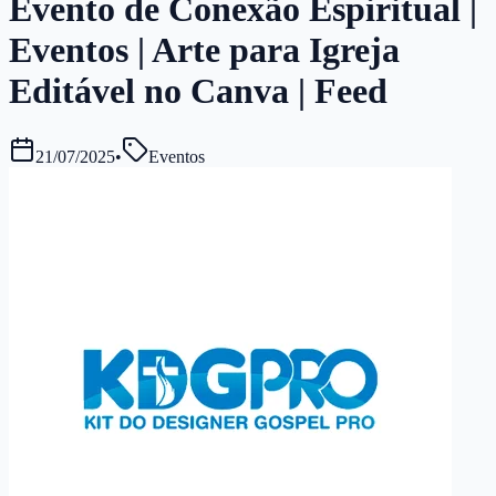
Evento de Conexão Espiritual |
Eventos | Arte para Igreja
Editável no Canva | Feed
21/07/2025
•
Eventos