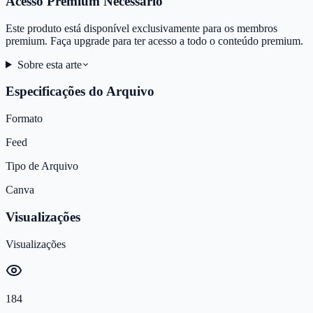
Acesso Premium Necessário
Este produto está disponível exclusivamente para os membros
premium. Faça upgrade para ter acesso a todo o conteúdo premium.
Sobre esta arte
Especificações do Arquivo
Formato
Feed
Tipo de Arquivo
Canva
Visualizações
Visualizações
184