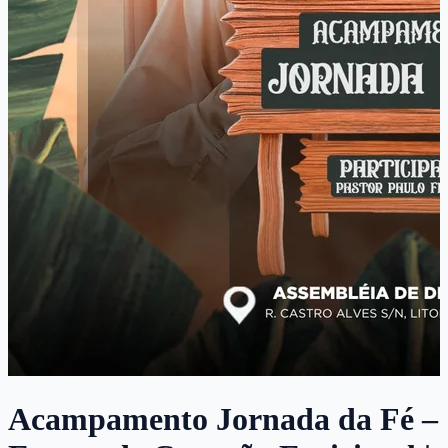
Acampamento Jornada da Fé –