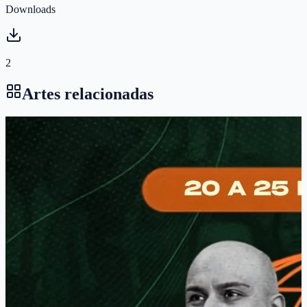
Downloads
2
Artes relacionadas