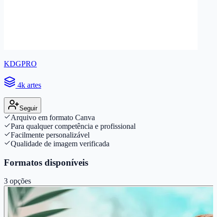
KDGPRO
4k artes
Seguir
Arquivo em formato Canva
Para qualquer competência e profissional
Facilmente personalizável
Qualidade de imagem verificada
Formatos disponíveis
3
opções