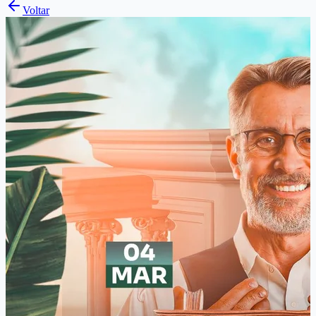
Voltar