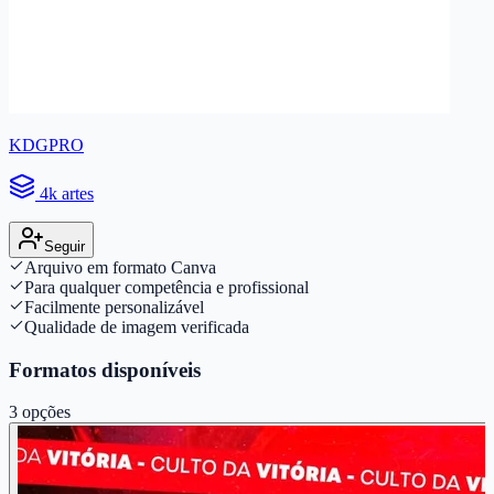
KDGPRO
4k artes
Seguir
Arquivo em formato Canva
Para qualquer competência e profissional
Facilmente personalizável
Qualidade de imagem verificada
Formatos disponíveis
3
opções