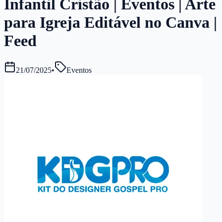
Infantil Cristão | Eventos | Arte
para Igreja Editável no Canva |
Feed
21/07/2025
•
Eventos