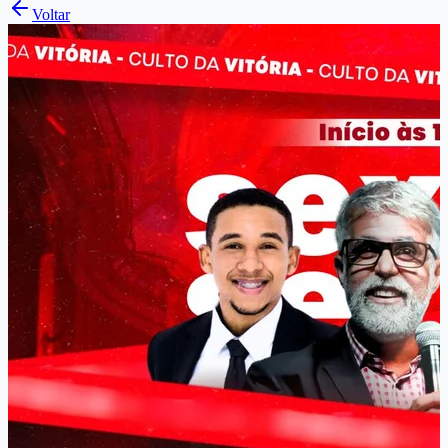
Voltar