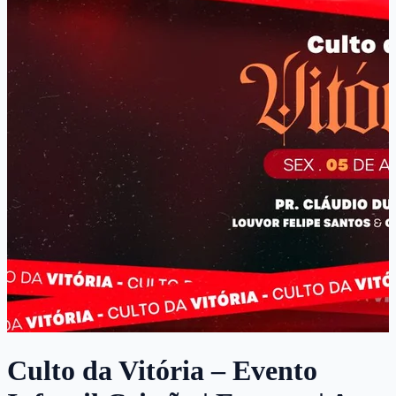
Culto da Vitória – Evento