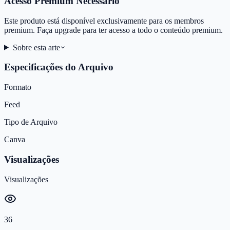
Acesso Premium Necessário
Este produto está disponível exclusivamente para os membros
premium. Faça upgrade para ter acesso a todo o conteúdo premium.
Sobre esta arte
Especificações do Arquivo
Formato
Feed
Tipo de Arquivo
Canva
Visualizações
Visualizações
36