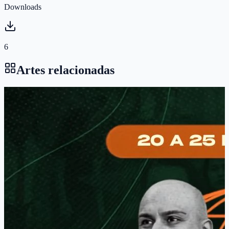
Downloads
6
Artes relacionadas