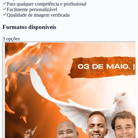
Para qualquer competência e profissional
Facilmente personalizável
Qualidade de imagem verificada
Formatos disponíveis
3
opções