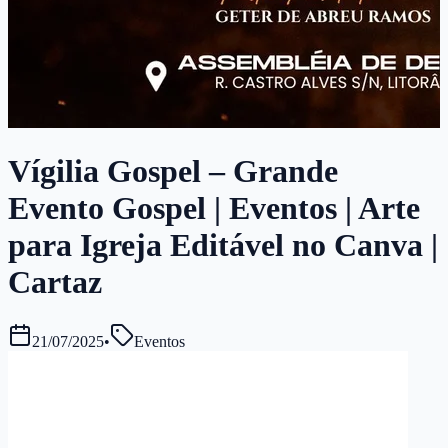
Vígilia Gospel – Grande
Evento Gospel | Eventos | Arte
para Igreja Editável no Canva |
Cartaz
21/07/2025
•
Eventos