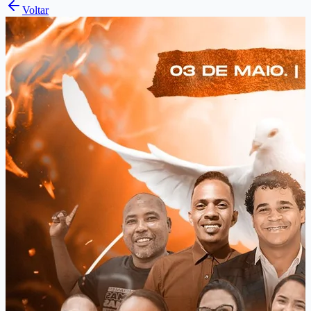
Voltar