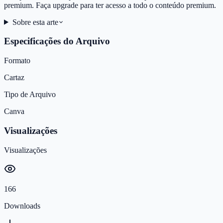
premium. Faça upgrade para ter acesso a todo o conteúdo premium.
Sobre esta arte
Especificações do Arquivo
Formato
Cartaz
Tipo de Arquivo
Canva
Visualizações
Visualizações
166
Downloads