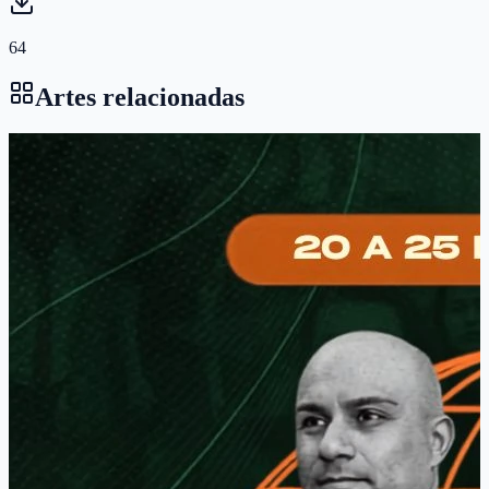
64
Artes relacionadas