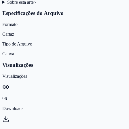
Sobre esta arte
Especificações do Arquivo
Formato
Cartaz
Tipo de Arquivo
Canva
Visualizações
Visualizações
96
Downloads