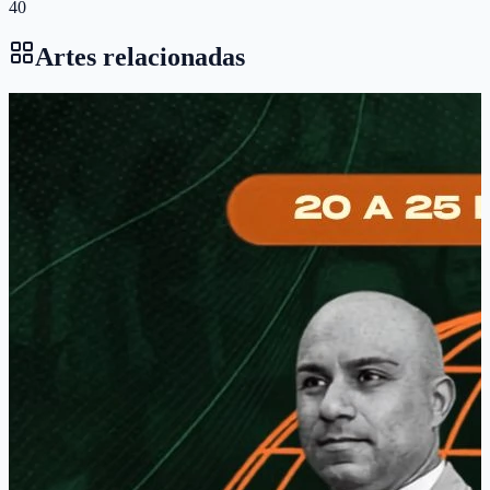
40
Artes relacionadas