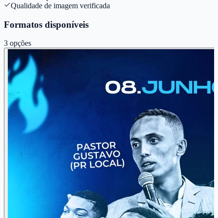
Qualidade de imagem verificada
Formatos disponíveis
3
opções