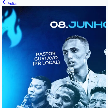
Voltar