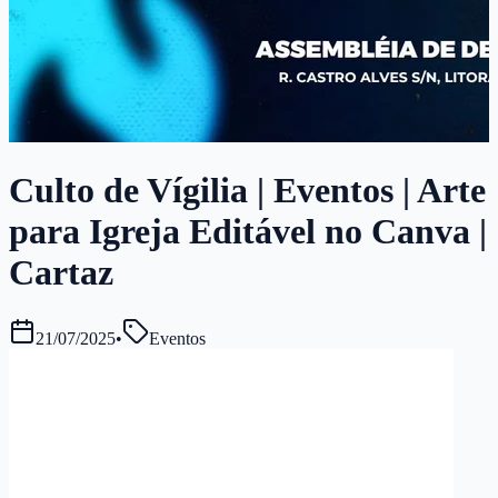
Culto de Vígilia | Eventos | Arte
para Igreja Editável no Canva |
Cartaz
21/07/2025
•
Eventos