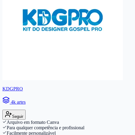
KDGPRO
4k artes
Seguir
Arquivo em formato Canva
Para qualquer competência e profissional
Facilmente personalizável