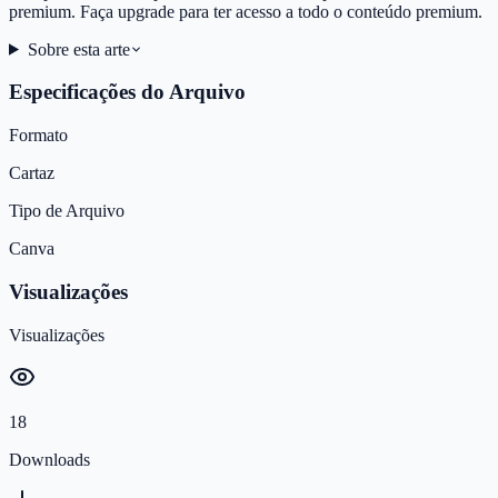
premium. Faça upgrade para ter acesso a todo o conteúdo premium.
Sobre esta arte
Especificações do Arquivo
Formato
Cartaz
Tipo de Arquivo
Canva
Visualizações
Visualizações
18
Downloads