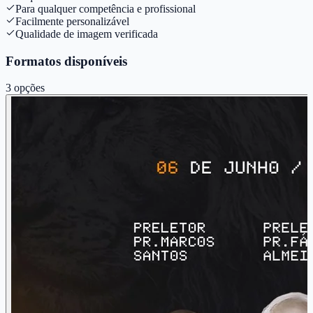
Para qualquer competência e profissional
Facilmente personalizável
Qualidade de imagem verificada
Formatos disponíveis
3
opções