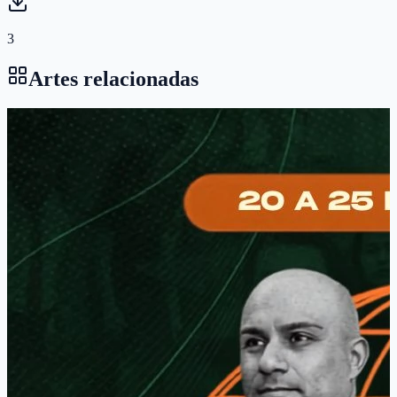
3
Artes relacionadas