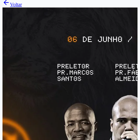
Voltar