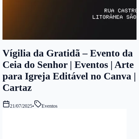
Vígilia da Gratidã – Evento da
Ceia do Senhor | Eventos | Arte
para Igreja Editável no Canva |
Cartaz
21/07/2025
•
Eventos