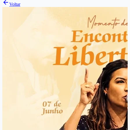
Voltar