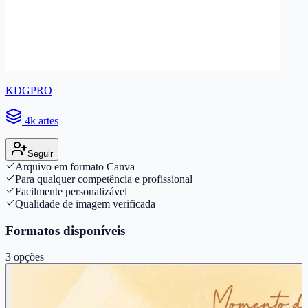
KDGPRO
4k artes
Seguir
Arquivo em formato Canva
Para qualquer competência e profissional
Facilmente personalizável
Qualidade de imagem verificada
Formatos disponíveis
3
opções