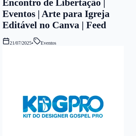
Encontro de Libertação |
Eventos | Arte para Igreja
Editável no Canva | Feed
21/07/2025
•
Eventos