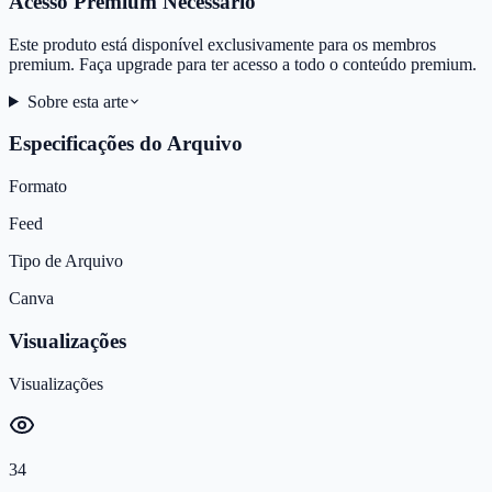
Acesso Premium Necessário
Este produto está disponível exclusivamente para os membros
premium. Faça upgrade para ter acesso a todo o conteúdo premium.
Sobre esta arte
Especificações do Arquivo
Formato
Feed
Tipo de Arquivo
Canva
Visualizações
Visualizações
34