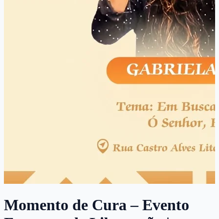
Momento de Cura – Evento