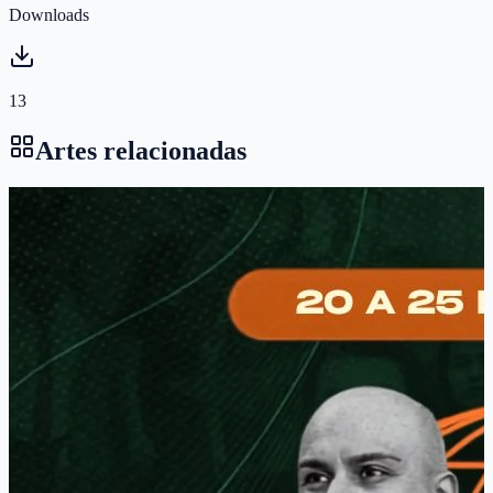
Downloads
13
Artes relacionadas