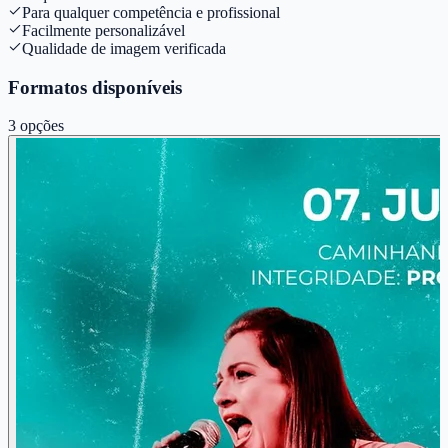
Para qualquer competência e profissional
Facilmente personalizável
Qualidade de imagem verificada
Formatos disponíveis
3
opções