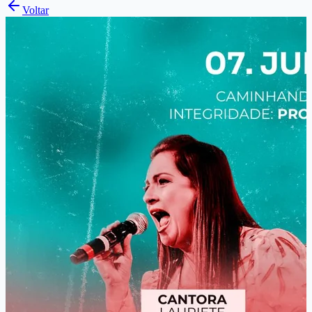
Voltar