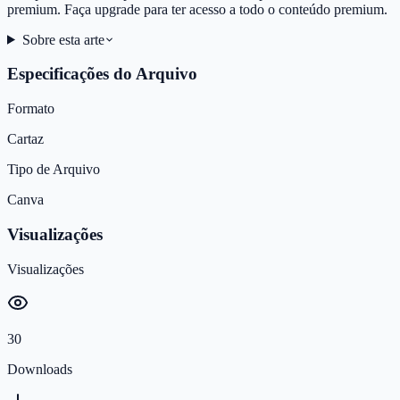
premium. Faça upgrade para ter acesso a todo o conteúdo premium.
Sobre esta arte
Especificações do Arquivo
Formato
Cartaz
Tipo de Arquivo
Canva
Visualizações
Visualizações
30
Downloads