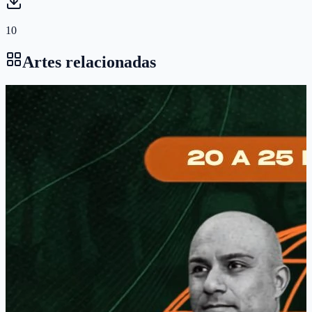
10
Artes relacionadas