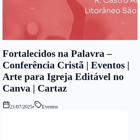
Fortalecidos na Palavra –
Conferência Cristã | Eventos |
Arte para Igreja Editável no
Canva | Cartaz
21/07/2025
•
Eventos