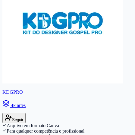
KDGPRO
4k artes
Seguir
Arquivo em formato Canva
Para qualquer competência e profissional