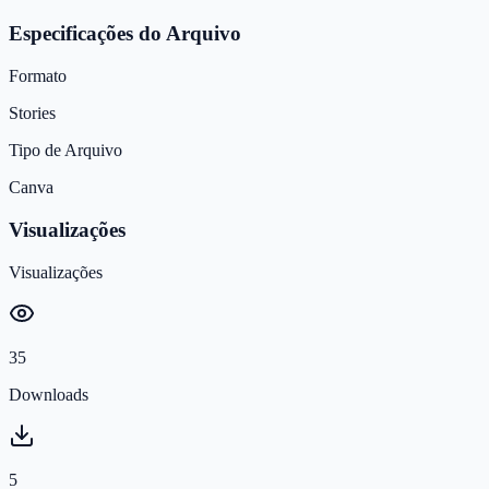
Especificações do Arquivo
Formato
Stories
Tipo de Arquivo
Canva
Visualizações
Visualizações
35
Downloads
5