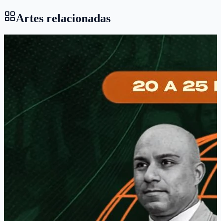
Artes relacionadas