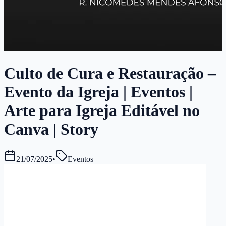
Culto de Cura e Restauração –
Evento da Igreja | Eventos |
Arte para Igreja Editável no
Canva | Story
21/07/2025
•
Eventos