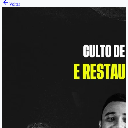
Voltar