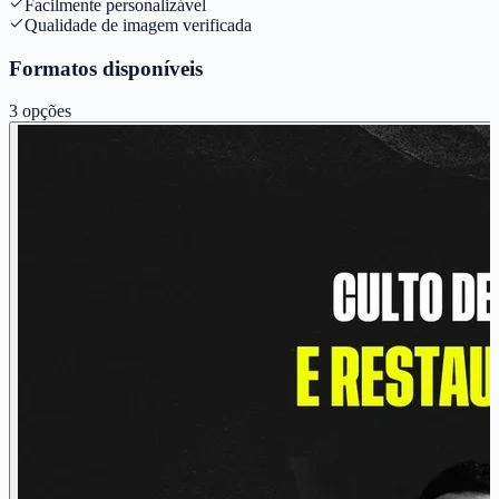
Facilmente personalizável
Qualidade de imagem verificada
Formatos disponíveis
3
opções