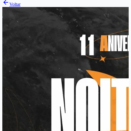
Voltar