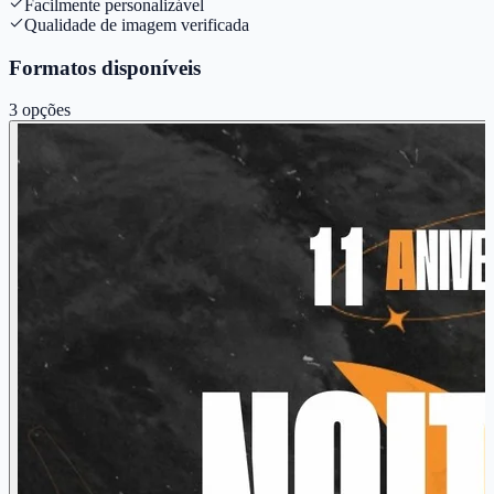
Facilmente personalizável
Qualidade de imagem verificada
Formatos disponíveis
3
opções