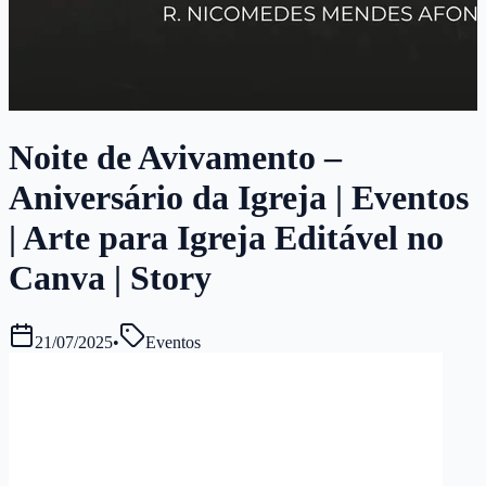
Noite de Avivamento –
Aniversário da Igreja | Eventos
| Arte para Igreja Editável no
Canva | Story
21/07/2025
•
Eventos