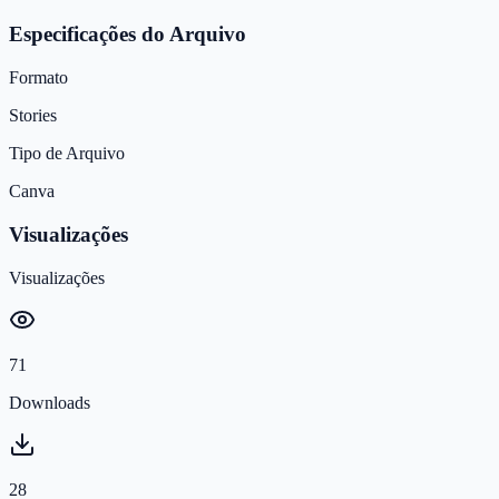
Especificações do Arquivo
Formato
Stories
Tipo de Arquivo
Canva
Visualizações
Visualizações
71
Downloads
28