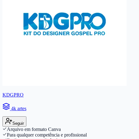
KDGPRO
4k artes
Seguir
Arquivo em formato Canva
Para qualquer competência e profissional