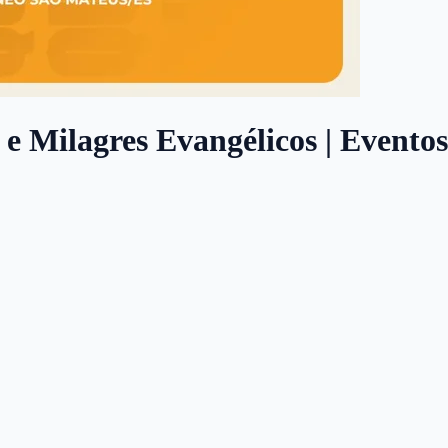
 e Milagres Evangélicos | Eventos