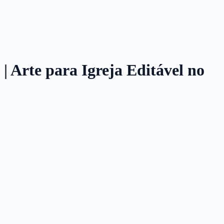
 | Arte para Igreja Editável no