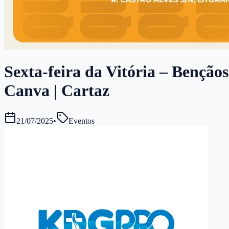
Sexta-feira da Vitória – Bençãos
Canva | Cartaz
21/07/2025
•
Eventos