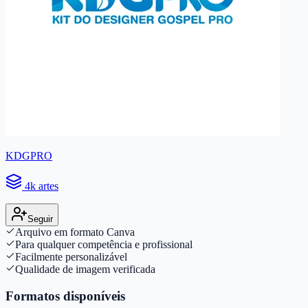
KDGPRO
4k artes
Seguir
Arquivo em formato Canva
Para qualquer competência e profissional
Facilmente personalizável
Qualidade de imagem verificada
Formatos disponíveis