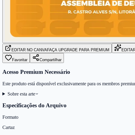
EDITAR
NO CANVA
FAÇA UPGRADE PARA PREMIUM
EDITA
Favoritar
Compartilhar
Acesso Premium Necessário
Este produto está disponível exclusivamente para os membros premiu
Sobre esta arte
Especificações do Arquivo
Formato
Cartaz