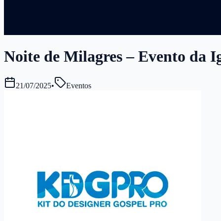
Noite de Milagres – Evento da Ig
21/07/2025
•
Eventos