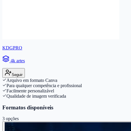
KDGPRO
4k artes
Seguir
Arquivo em formato Canva
Para qualquer competência e profissional
Facilmente personalizável
Qualidade de imagem verificada
Formatos disponíveis
3
opções