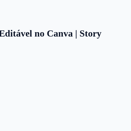
 Editável no Canva | Story