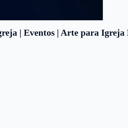
reja | Eventos | Arte para Igreja