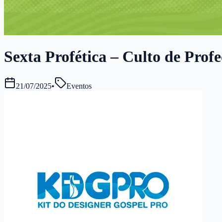
Sexta Profética – Culto de Profe
21/07/2025
•
Eventos