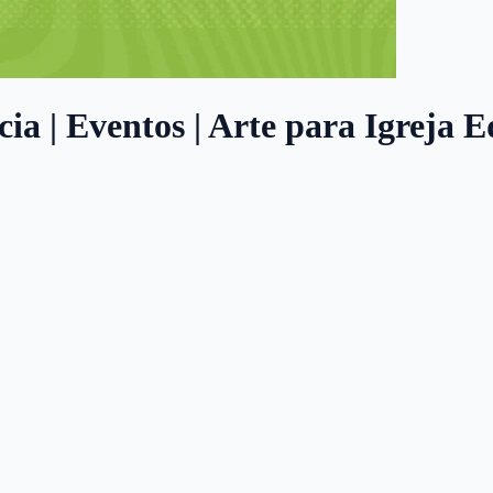
cia | Eventos | Arte para Igreja 