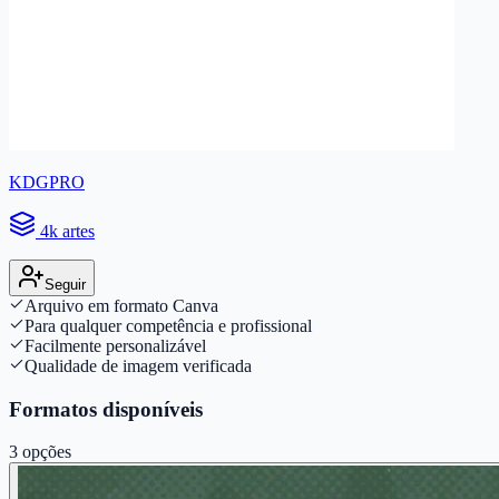
KDGPRO
4k artes
Seguir
Arquivo em formato Canva
Para qualquer competência e profissional
Facilmente personalizável
Qualidade de imagem verificada
Formatos disponíveis
3
opções