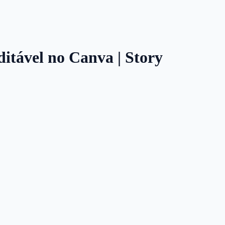
Editável no Canva | Story