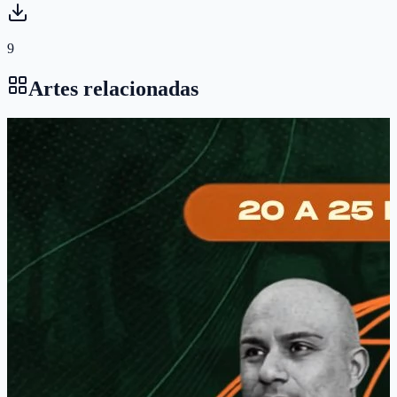
9
Artes relacionadas