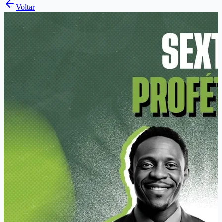
Voltar