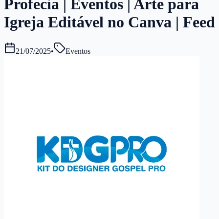
Profecia | Eventos | Arte para
Igreja Editável no Canva | Feed
21/07/2025
•
Eventos