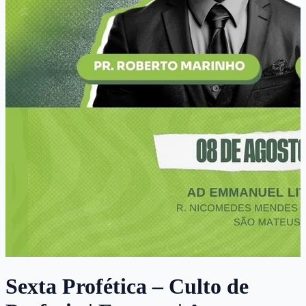
Sexta Profética – Culto de