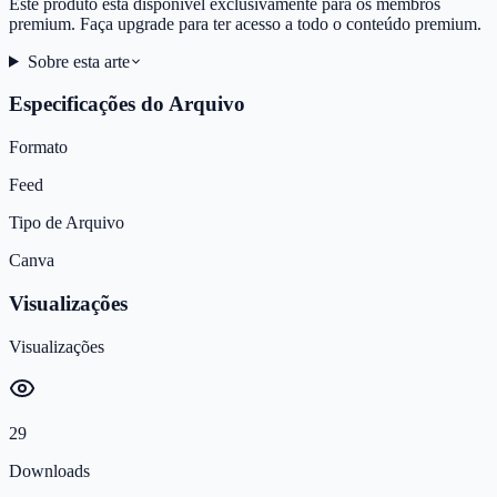
Este produto está disponível exclusivamente para os membros
premium. Faça upgrade para ter acesso a todo o conteúdo premium.
Sobre esta arte
Especificações do Arquivo
Formato
Feed
Tipo de Arquivo
Canva
Visualizações
Visualizações
29
Downloads