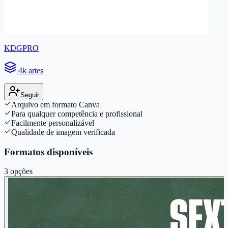
KDGPRO
4k artes
Seguir
Arquivo em formato Canva
Para qualquer competência e profissional
Facilmente personalizável
Qualidade de imagem verificada
Formatos disponíveis
3
opções